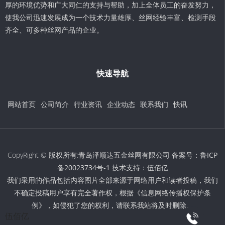
厚的环境优势和广大同仁的支持与帮助，加上全体员工的奋发努力，
使我公司迅速发展成为一个技术力量雄厚、丝网经验丰富、检测手段
齐全、可多种丝网产品的企业。
快速导航
网站首页
公司简介
行业资讯
企业动态
联系我们
快讯
CopyRight © 版权所有:青岛泽顺达五金丝网有限公司 备案号：
鲁ICP
备20023734号-1
技术支持：
伍佰亿
我们采用的作品包括内容图片全部来源于网络用户和读者投稿，我们
不确定投稿用户享有完全著作权，根据《信息网络传播权保护条
例》，如侵犯了您的权利，请联系我站将及时删除。
伍佰亿