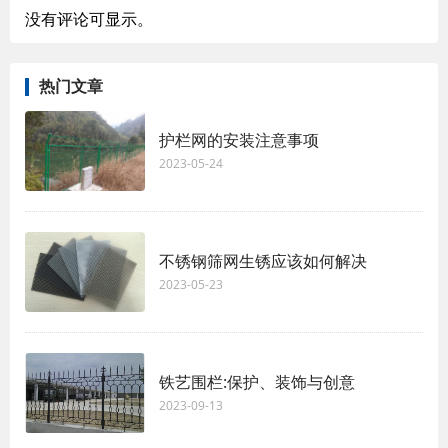
没有评论可显示。
热门文章
护栏网的安装注意事项
2023-05-24
不锈钢筛网生锈应该如何解决
2023-05-23
铁艺围栏:保护、装饰与创意
2023-09-13