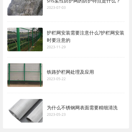
sns柔性防护网的防护特点是什么？
2023-07-03
护栏网安装需要注意什么?护栏网安装
时要注意的
2023-11-29
铁路护栏网处理及应用
2023-05-22
为什么不锈钢网表面需要精细清洗
2023-05-23