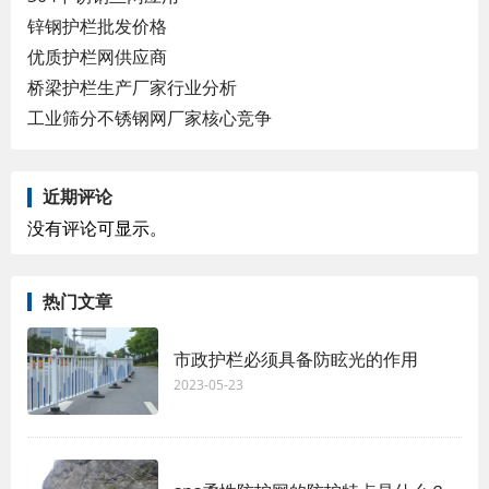
锌钢护栏批发价格
优质护栏网供应商
桥梁护栏生产厂家行业分析
工业筛分不锈钢网厂家核心竞争
近期评论
没有评论可显示。
热门文章
市政护栏必须具备防眩光的作用
2023-05-23