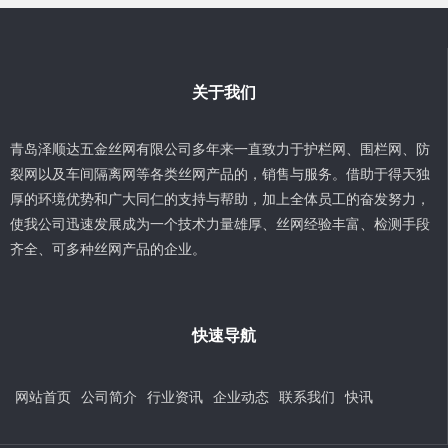
关于我们
青岛泽顺达五金丝网有限公司多年来一直致力于护栏网、围栏网、防
裂网以及车间隔离网等各类丝网产品的，销售与服务。借助于得天独
厚的环境优势和广大同仁的支持与帮助，加上全体员工的奋发努力，
使我公司迅速发展成为一个技术力量雄厚、丝网经验丰富、检测手段
齐全、可多种丝网产品的企业。
快速导航
网站首页
公司简介
行业资讯
企业动态
联系我们
快讯