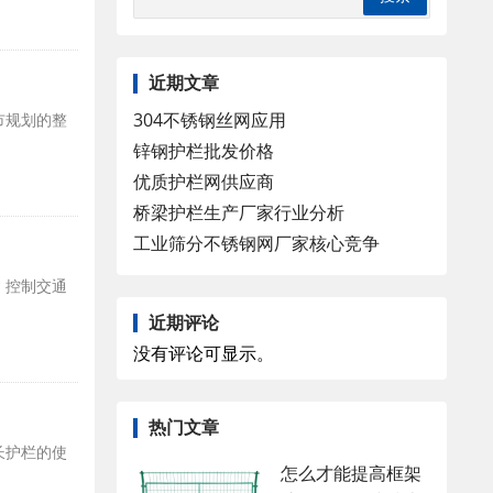
近期文章
304不锈钢丝网应用
市规划的整
锌钢护栏批发价格
优质护栏网供应商
桥梁护栏生产厂家行业分析
工业筛分不锈钢网厂家核心竞争
、控制交通
近期评论
没有评论可显示。
热门文章
长护栏的使
怎么才能提高框架