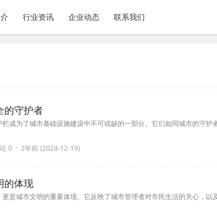
简介
行业资讯
企业动态
联系我们
全的守护者
护栏成为了城市基础设施建设中不可或缺的一部分。它们如同城市的守护
·
论 0
2年前 (2024-12-19)
明的体现
，更是城市文明的重要体现。它反映了城市管理者对市民生活的关心，以