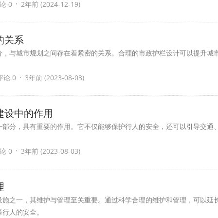
·
论 0
2年前 (2024-12-19)
的关系
分，与城市规划之间存在着紧密的关系。合理的市政护栏设计可以提升城
。
·
评论 0
3年前 (2023-08-03)
建设中的作用
一部分，具有重要的作用。它不仅能够保护行人的安全，还可以引导交通
·
论 0
3年前 (2023-08-03)
理
设施之一，其维护与管理至关重要。通过科学合理的维护和管理，可以延
障行人的安全。