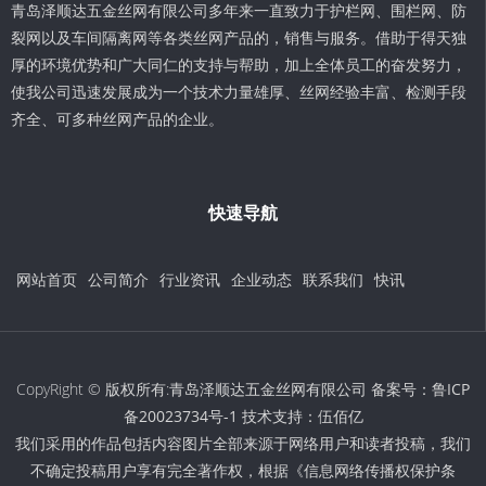
青岛泽顺达五金丝网有限公司多年来一直致力于护栏网、围栏网、防
裂网以及车间隔离网等各类丝网产品的，销售与服务。借助于得天独
厚的环境优势和广大同仁的支持与帮助，加上全体员工的奋发努力，
使我公司迅速发展成为一个技术力量雄厚、丝网经验丰富、检测手段
齐全、可多种丝网产品的企业。
快速导航
网站首页
公司简介
行业资讯
企业动态
联系我们
快讯
CopyRight © 版权所有:青岛泽顺达五金丝网有限公司 备案号：
鲁ICP
备20023734号-1
技术支持：
伍佰亿
我们采用的作品包括内容图片全部来源于网络用户和读者投稿，我们
不确定投稿用户享有完全著作权，根据《信息网络传播权保护条