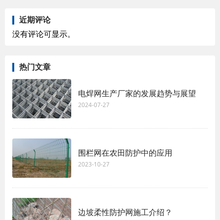
近期评论
没有评论可显示。
热门文章
电焊网生产厂家的发展趋势与展望
2024-07-27
围栏网在农田防护中的应用
2023-10-27
边坡柔性防护网施工介绍？