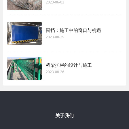
2023-06-03
围挡：施工中的窗口与机遇
2023-08-29
桥梁护栏的设计与施工
2023-08-26
关于我们