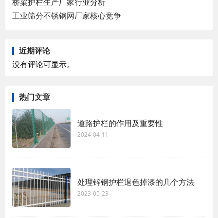
桥梁护栏生产厂家行业分析
工业筛分不锈钢网厂家核心竞争
近期评论
没有评论可显示。
热门文章
道路护栏的作用及重要性
2024-04-11
处理锌钢护栏退色掉漆的几个方法
2023-05-23