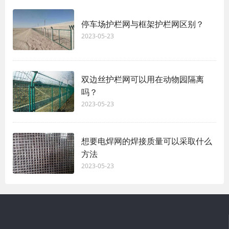
停车场护栏网与框架护栏网区别？
2023-05-23
双边丝护栏网可以用在动物园隔离
吗？
2023-05-23
想要电焊网的焊接质量可以采取什么
方法
2023-05-23