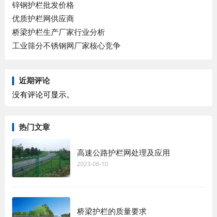
锌钢护栏批发价格
优质护栏网供应商
桥梁护栏生产厂家行业分析
工业筛分不锈钢网厂家核心竞争
近期评论
没有评论可显示。
热门文章
高速公路护栏网处理及应用
2023-06-10
桥梁护栏的质量要求