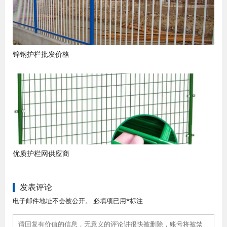
锌钢护栏批发价格
优质护栏网供应商
发表评论
电子邮件地址不会被公开。 必填项已用*标注