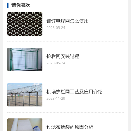
猜你喜欢
镀锌电焊网怎么使用
2023-05-24
护栏网安装过程
2023-05-24
机场护栏网工艺及应用介绍
2023-11-29
过滤布断裂的原因分析