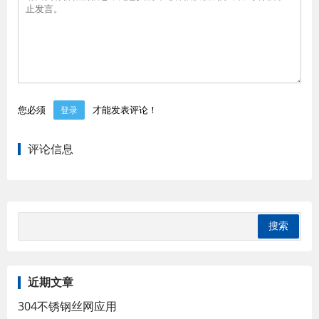
您必须
才能发表评论！
登录
评论信息
近期文章
304不锈钢丝网应用