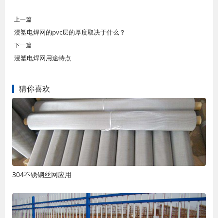
上一篇
浸塑电焊网的pvc层的厚度取决于什么？
下一篇
浸塑电焊网用途特点
猜你喜欢
304不锈钢丝网应用