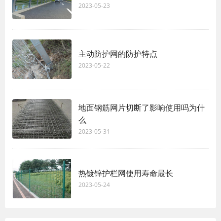
2023-05-23
主动防护网的防护特点
2023-05-22
地面钢筋网片切断了影响使用吗为什
么
2023-05-31
热镀锌护栏网使用寿命最长
2023-05-24