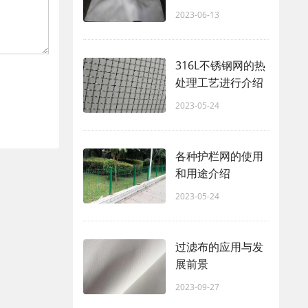
2023-06-13
316L不锈钢网的热
处理工艺进行介绍
2023-05-24
各种护栏网的使用
和用途介绍
2023-05-24
过滤布的应用与发
展前景
2023-09-27