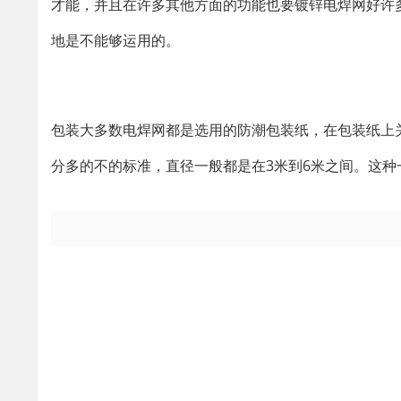
才能，并且在许多其他方面的功能也要镀锌电焊网好许
地是不能够运用的。
包装大多数电焊网都是选用的防潮包装纸，在包装纸上
分多的不的标准，直径一般都是在3米到6米之间。这