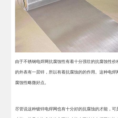
由于不锈钢电焊网抗腐蚀性有着十分强壮的抗腐蚀性价
的外表有一层锌，所以有着抗腐蚀的的作用。这种电焊
腐蚀性略微好点。
尽管说这种镀锌电焊网也有十分好的抗腐蚀的才能，可