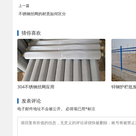
上一篇
不锈钢丝网的材质如何区分
猜你喜欢
304不锈钢丝网应用
锌钢护栏批
发表评论
电子邮件地址不会被公开。 必填项已用*标注