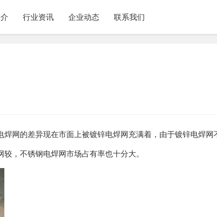
简介
行业资讯
企业动态
联系我们
电焊网的差异现在市面上被镀锌电焊网充满着，由于镀锌电焊网
网较，不锈钢电焊网市场占有率也十分大。