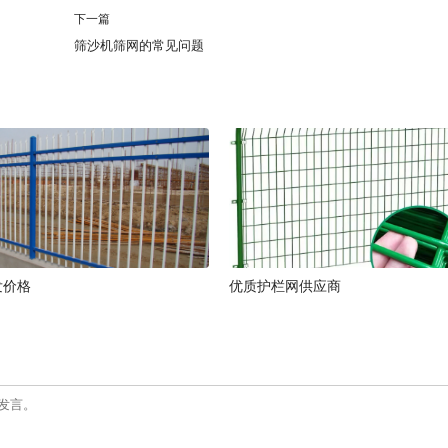
下一篇
筛沙机筛网的常见问题
发价格
优质护栏网供应商