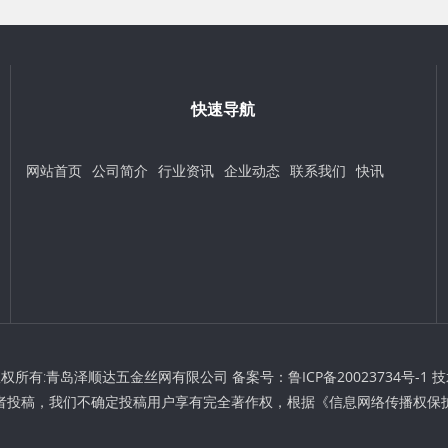
快速导航
网站首页
公司简介
行业资讯
企业动态
联系我们
快讯
t © 版权所有:青岛泽顺达五金丝网有限公司 备案号：
鲁ICP备20023734号-1
技
者投稿，我们不确定投稿用户享有完全著作权，根据《信息网络传播权保