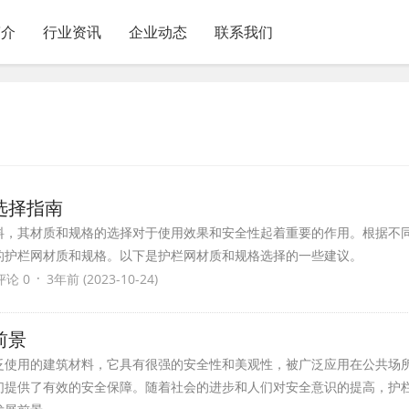
简介
行业资讯
企业动态
联系我们
选择指南
料，其材质和规格的选择对于使用效果和安全性起着重要的作用。根据不
的护栏网材质和规格。以下是护栏网材质和规格选择的一些建议。
·
评论 0
3年前 (2023-10-24)
前景
泛使用的建筑材料，它具有很强的安全性和美观性，被广泛应用在公共场
们提供了有效的安全保障。随着社会的进步和人们对安全意识的提高，护