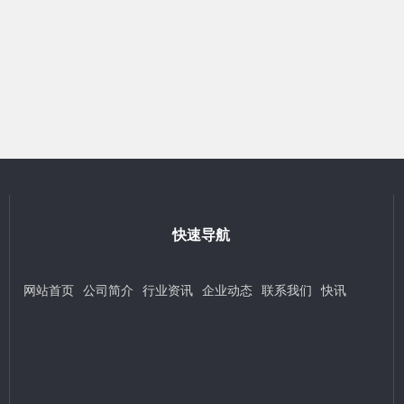
快速导航
网站首页
公司简介
行业资讯
企业动态
联系我们
快讯