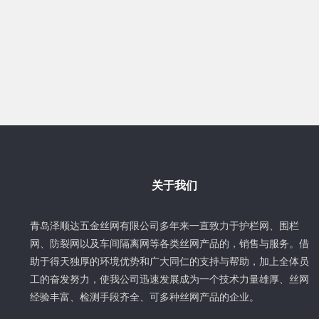
关于我们
青岛泽顺达五金丝网有限公司多年来一直致力于护栏网、围栏
网、防裂网以及车间隔离网等各类丝网产品的，销售与服务。借
助于得天独厚的环境优势和广大同仁的支持与帮助，加上全体员
工的奋发努力，使我公司迅速发展成为一个技术力量雄厚、丝网
经验丰富、检测手段齐全、可多种丝网产品的企业。