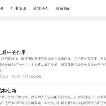
简介
行业资讯
企业动态
联系我们
进程中的作用
人口密度增加、建筑用地紧张等问题也在逐步凸显。在这样的背景下，被
着越来越关键的作用。本文将从城市交通、城市建筑和城市公共设施三个
用。
·
评论 0
3年前 (2023-09-05)
结构创新
部冲击并保护建筑物、设备和人员安全的重要设施。在发展过程中，材料
能和适应多种环境的关键因素。本文将从材料创新和结构创新两个方面分