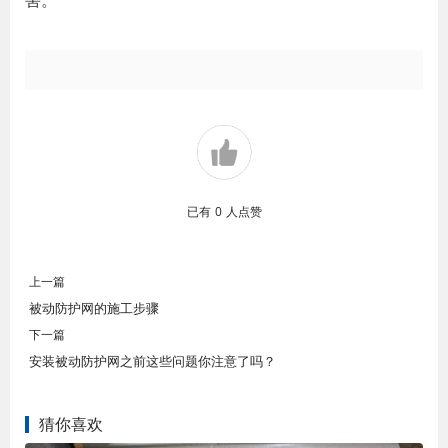
害。
已有
0
人点赞
上一篇
被动防护网的施工步骤
下一篇
安装被动防护网之前这些问题你注意了吗？
猜你喜欢