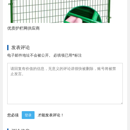
优质护栏网供应商
发表评论
电子邮件地址不会被公开。 必填项已用*标注
您必须
才能发表评论！
登录