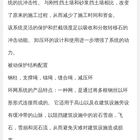
统的抗冲击性。 与刚性挡土墙和砂浆挡土墙相比，改变
了原来的施工过程，从而减少了施工时间和资金。
该系统灵活的保护和拦截强度足以吸收和分散转移石的
冲击动能。 卸压环的设计和使用进一步增强了系统的动
力。
被动保护结构配置
钢柱，支撑绳，锚绳，缝合绳，减压环
环网系统的产品特点：一种网，是通过将多根钢丝以环
形形式连接而成的。 它适用于高山以及在建筑设施旁设
有缓冲带的山脉，以阻挡建筑设施中的岩石雪崩，飞
石，雪崩和泥石流，从而避免灾难对建筑设施造成损