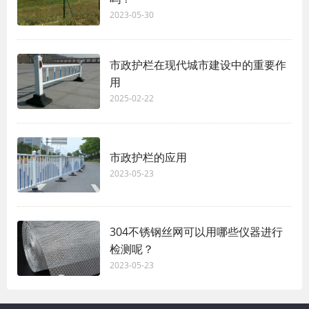
2023-05-30
市政护栏在现代城市建设中的重要作
用
2025-02-22
市政护栏的应用
2023-05-23
304不锈钢丝网可以用哪些仪器进行
检测呢？
2023-05-23