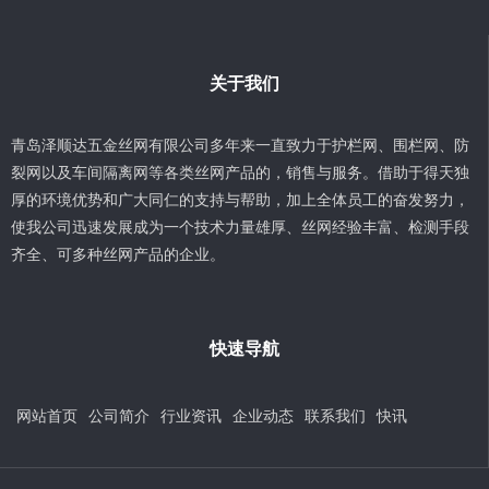
关于我们
青岛泽顺达五金丝网有限公司多年来一直致力于护栏网、围栏网、防
裂网以及车间隔离网等各类丝网产品的，销售与服务。借助于得天独
厚的环境优势和广大同仁的支持与帮助，加上全体员工的奋发努力，
使我公司迅速发展成为一个技术力量雄厚、丝网经验丰富、检测手段
齐全、可多种丝网产品的企业。
快速导航
网站首页
公司简介
行业资讯
企业动态
联系我们
快讯