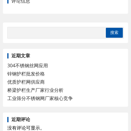
评论信息
近期文章
304不锈钢丝网应用
锌钢护栏批发价格
优质护栏网供应商
桥梁护栏生产厂家行业分析
工业筛分不锈钢网厂家核心竞争
近期评论
没有评论可显示。