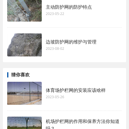
主动防护网的防护特点
2023-05-22
边坡防护网的维护与管理
2023-08-02
猜你喜欢
体育场护栏网的安装应该啥样
2023-05-26
机场护栏网的作用和保养方法你知道
吗？