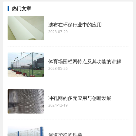
热门文章
滤布在环保行业中的应用
2023-07-29
体育场围栏网特点及其功能的讲解
2023-05-26
冲孔网的多元应用与创新发展
2024-12-19
河道护栏的种类