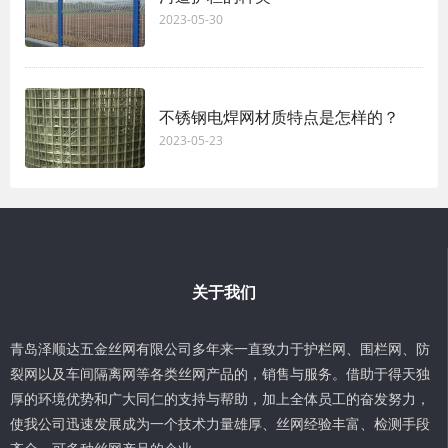
2023-05-30
不锈钢电焊网材质特点是怎样的？
2023-05-23
关于我们
青岛泽顺达五金丝网有限公司多年来一直致力于护栏网、围栏网、防
裂网以及车间隔离网等各类丝网产品的，销售与服务。借助于得天独
厚的环境优势和广大同仁的支持与帮助，加上全体员工的奋发努力，
使我公司迅速发展成为一个技术力量雄厚、丝网经验丰富、检测手段