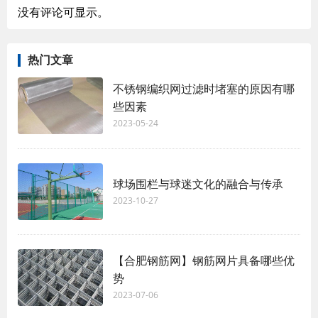
没有评论可显示。
热门文章
不锈钢编织网过滤时堵塞的原因有哪
些因素
2023-05-24
球场围栏与球迷文化的融合与传承
2023-10-27
【合肥钢筋网】钢筋网片具备哪些优
势
2023-07-06