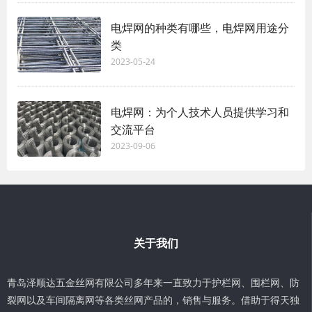
电焊网的种类有哪些，电焊网用途分
类
2023-05-24
电焊网：为个人技术人员提供学习和
交流平台
2023-09-06
关于我们
青岛泽顺达五金丝网有限公司多年来一直致力于护栏网、围栏网、防
裂网以及车间隔离网等各类丝网产品的，销售与服务。借助于得天独