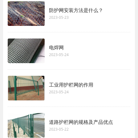
防护网安装方法是什么？
2023-05-23
电焊网
2023-05-24
工业用护栏网的作用
2023-05-24
道路护栏网的规格及产品优点
2023-05-22