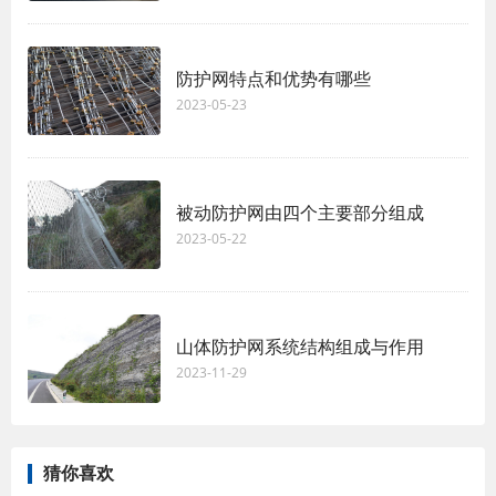
防护网特点和优势有哪些
2023-05-23
被动防护网由四个主要部分组成
2023-05-22
山体防护网系统结构组成与作用
2023-11-29
猜你喜欢