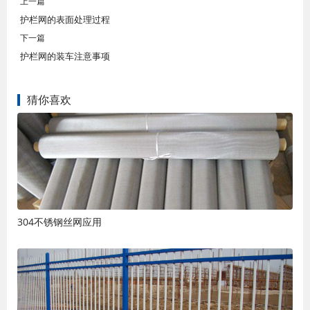
上一篇
护栏网的表面处理过程
下一篇
护栏网的装车注意事项
猜你喜欢
304不锈钢丝网应用