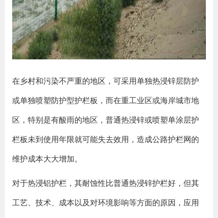
在乡村和污染不严重的地区，可采用单独热浸锌层防护
或单独喷塑防护型护栏板，而在重工业区或海岸城市地
区，特别是有酸雨的地区，普通热浸锌或喷塑单涂层护
栏板未到使用年限就可能失去效用，造成公路护栏网的
维护成本大大增加。
对于热浸铝护栏，其耐蚀性比普通热浸锌护栏好，但其
工艺、技术、成本以及对环境影响等方面的原因，应用