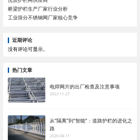
桥梁护栏生产厂家行业分析
工业筛分不锈钢网厂家核心竞争
近期评论
没有评论可显示。
热门文章
电焊网片的出厂检查及注意事项
2023-11-27
从“隔离”到“智能”：道路护栏的进化之
路
2026-04-11