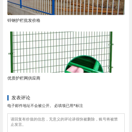
锌钢护栏批发价格
优质护栏网供应商
发表评论
电子邮件地址不会被公开。 必填项已用*标注