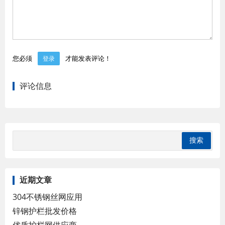
您必须
才能发表评论！
登录
评论信息
近期文章
304不锈钢丝网应用
锌钢护栏批发价格
优质护栏网供应商