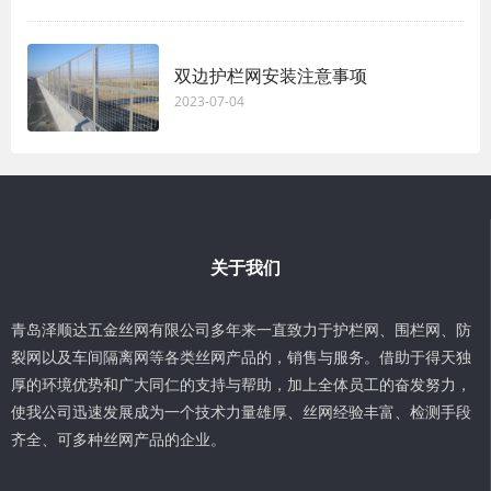
双边护栏网安装注意事项
2023-07-04
关于我们
青岛泽顺达五金丝网有限公司多年来一直致力于护栏网、围栏网、防
裂网以及车间隔离网等各类丝网产品的，销售与服务。借助于得天独
厚的环境优势和广大同仁的支持与帮助，加上全体员工的奋发努力，
使我公司迅速发展成为一个技术力量雄厚、丝网经验丰富、检测手段
齐全、可多种丝网产品的企业。