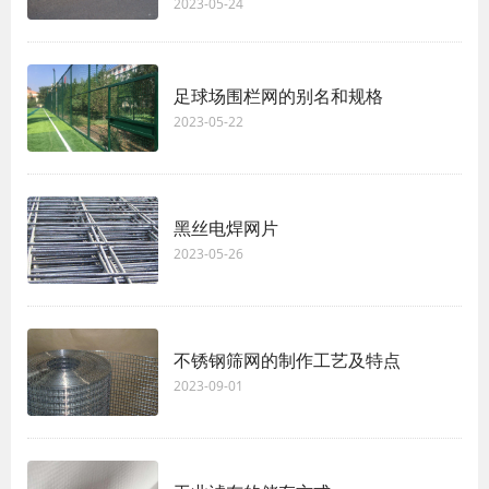
2023-05-24
足球场围栏网的别名和规格
2023-05-22
黑丝电焊网片
2023-05-26
不锈钢筛网的制作工艺及特点
2023-09-01