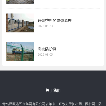
锌钢护栏的防锈原理
2023-05-23
高铁防护网
2025-08-05
关于我们
青岛泽顺达五金丝网有限公司多年来一直致力于护栏网、围栏网、防