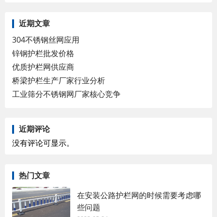
近期文章
304不锈钢丝网应用
锌钢护栏批发价格
优质护栏网供应商
桥梁护栏生产厂家行业分析
工业筛分不锈钢网厂家核心竞争
近期评论
没有评论可显示。
热门文章
在安装公路护栏网的时候需要考虑哪
些问题