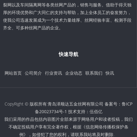
裂网以及车间隔离网等各类丝网产品的，销售与服务。借助于得天独
厚的环境优势和广大同仁的支持与帮助，加上全体员工的奋发努力，
使我公司迅速发展成为一个技术力量雄厚、丝网经验丰富、检测手段
齐全、可多种丝网产品的企业。
快速导航
网站首页
公司简介
行业资讯
企业动态
联系我们
快讯
CopyRight © 版权所有:青岛泽顺达五金丝网有限公司 备案号：
鲁ICP
备20023734号-1
技术支持：
伍佰亿
我们采用的作品包括内容图片全部来源于网络用户和读者投稿，我们
不确定投稿用户享有完全著作权，根据《信息网络传播权保护条
例》，如侵犯了您的权利，请联系我站将及时删除。