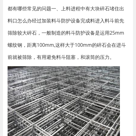
都有哪些常见的问题一、上料进程中有大块碎石堵住出
料口怎么办经过加装料斗防护设备完成料进入料斗前先
筛除较大碎石，一般制造的料斗防护设备是运用25mm
螺纹钢，距离100mm,这样大于100mm的碎石会在进斗
前就被筛除，有用避免料斗阻塞，和滚筒的压力。