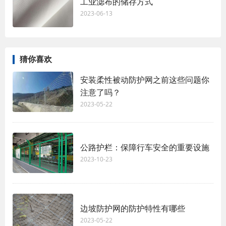
工业滤布的储存方式
2023-06-13
猜你喜欢
安装柔性被动防护网之前这些问题你
注意了吗？
2023-05-22
公路护栏：保障行车安全的重要设施
2023-10-23
边坡防护网的防护特性有哪些
2023-05-22