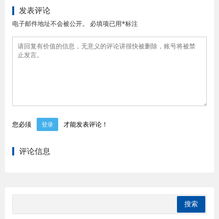
发表评论
电子邮件地址不会被公开。 必填项已用*标注
您必须
才能发表评论！
登录
评论信息