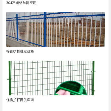
304不锈钢丝网应用
锌钢护栏批发价格
优质护栏网供应商