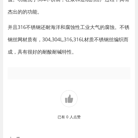
杰出的的功能。
并且316不锈钢还耐海洋和腐蚀性工业大气的腐蚀。不锈
钢丝网材质有，304,304L,316,316L材质不锈钢丝编织而
成，具有很好的耐酸耐碱特性。
已有
0
人点赞