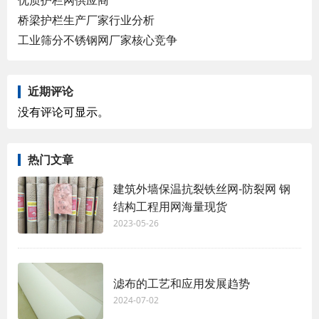
桥梁护栏生产厂家行业分析
工业筛分不锈钢网厂家核心竞争
近期评论
没有评论可显示。
热门文章
建筑外墙保温抗裂铁丝网-防裂网 钢
结构工程用网海量现货
2023-05-26
滤布的工艺和应用发展趋势
2024-07-02