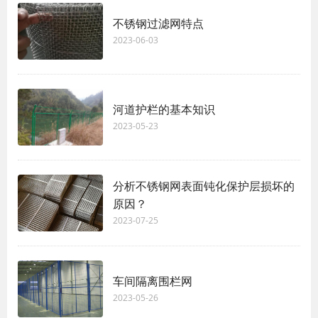
不锈钢过滤网特点
2023-06-03
河道护栏的基本知识
2023-05-23
分析不锈钢网表面钝化保护层损坏的
原因？
2023-07-25
车间隔离围栏网
2023-05-26