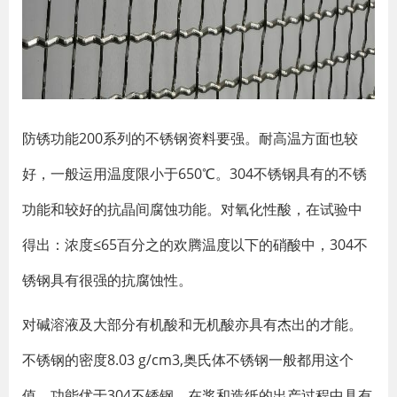
防锈功能200系列的不锈钢资料要强。耐高温方面也较
好，一般运用温度限小于650℃。304不锈钢具有的不锈
功能和较好的抗晶间腐蚀功能。对氧化性酸，在试验中
得出：浓度≤65百分之的欢腾温度以下的硝酸中，304不
锈钢具有很强的抗腐蚀性。
对碱溶液及大部分有机酸和无机酸亦具有杰出的才能。
不锈钢的密度8.03 g/cm3,奥氏体不锈钢一般都用这个
值。功能优于304不锈钢，在浆和造纸的出产过程中具有