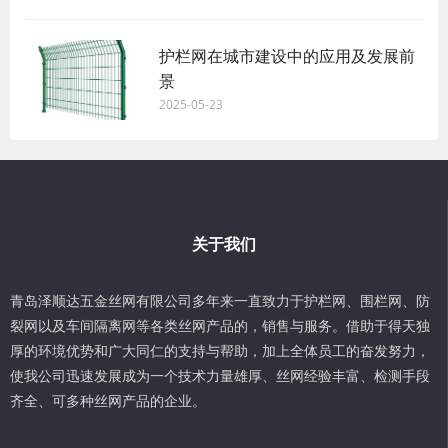
护栏网在城市建设中的应用及发展前
景
2025-05-23
关于我们
青岛泽顺达五金丝网有限公司多年来一直致力于护栏网、围栏网、防
裂网以及车间隔离网等各类丝网产品的，销售与服务。借助于得天独
厚的环境优势和广大同仁的支持与帮助，加上全体员工的奋发努力，
使我公司迅速发展成为一个技术力量雄厚、丝网经验丰富、检测手段
齐全、可多种丝网产品的企业。