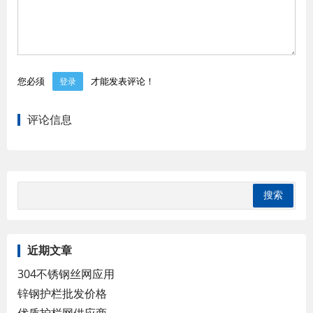
您必须
才能发表评论！
登录
评论信息
近期文章
304不锈钢丝网应用
锌钢护栏批发价格
优质护栏网供应商