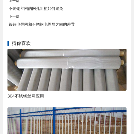
上一篇
不锈钢丝网的网孔阻梗如何避免
下一篇
镀锌电焊网和不锈钢电焊网之间的差异
猜你喜欢
304不锈钢丝网应用