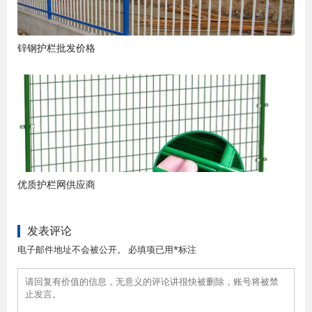
锌钢护栏批发价格
优质护栏网供应商
发表评论
电子邮件地址不会被公开。 必填项已用*标注