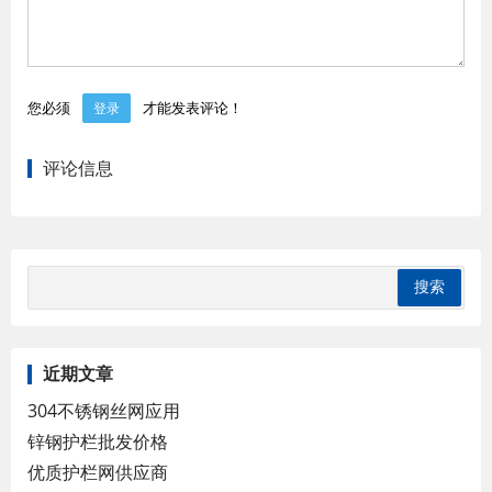
您必须
才能发表评论！
登录
评论信息
近期文章
304不锈钢丝网应用
锌钢护栏批发价格
优质护栏网供应商