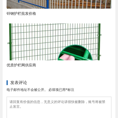
锌钢护栏批发价格
优质护栏网供应商
发表评论
电子邮件地址不会被公开。 必填项已用*标注