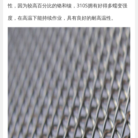
性，因为较高百分比的铬和镍，310S拥有好得多蠕变强
度，在高温下能持续作业，具有良好的耐高温性。