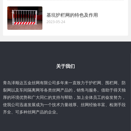
基坑护栏网的特色及作用
2023-05-24
关于我们
青岛泽顺达五金丝网有限公司多年来一直致力于护栏网、围栏网、防
裂网以及车间隔离网等各类丝网产品的，销售与服务。借助于得天独
厚的环境优势和广大同仁的支持与帮助，加上全体员工的奋发努力，
使我公司迅速发展成为一个技术力量雄厚、丝网经验丰富、检测手段
齐全、可多种丝网产品的企业。