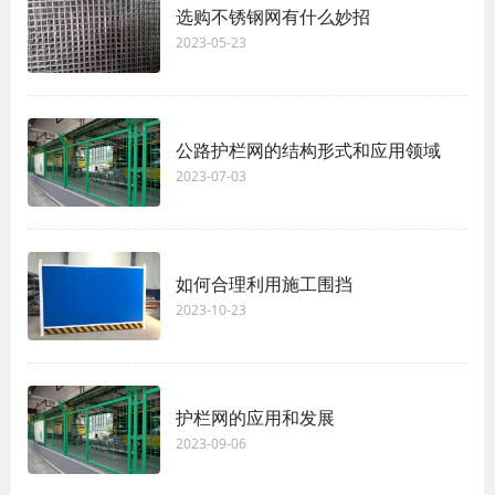
选购不锈钢网有什么妙招
2023-05-23
公路护栏网的结构形式和应用领域
2023-07-03
如何合理利用施工围挡
2023-10-23
护栏网的应用和发展
2023-09-06