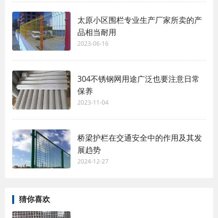
太原小区围栏专业生产厂家所卖的产
品相当耐用
2023-06-16
304不锈钢网用途广泛也要注意日常
保养
2023-11-04
桥梁护栏在交通安全中的作用及其发
展趋势
2024-12-27
猜你喜欢