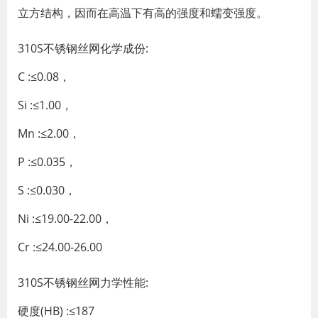
立方结构，因而在高温下有高的强度和蠕变强度。
310S不锈钢丝网化学成份:
C :≤0.08，
Si :≤1.00，
Mn :≤2.00，
P :≤0.035，
S :≤0.030，
Ni :≤19.00-22.00，
Cr :≤24.00-26.00
310S不锈钢丝网力学性能:
硬度(HB) :≤187