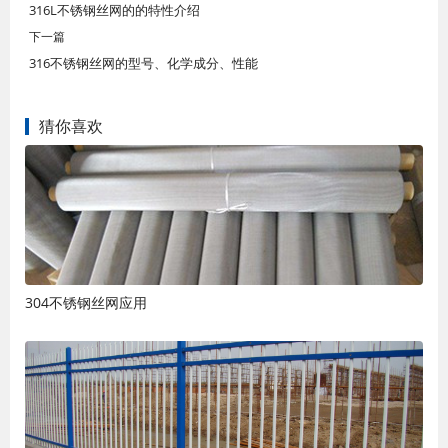
316L不锈钢丝网的的特性介绍
下一篇
316不锈钢丝网的型号、化学成分、性能
猜你喜欢
304不锈钢丝网应用