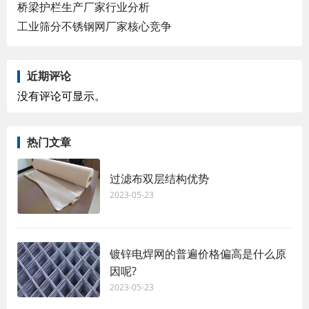
桥梁护栏生产厂家行业分析
工业筛分不锈钢网厂家核心竞争
近期评论
没有评论可显示。
热门文章
过滤布双层结构优势
2023-05-23
镀锌电焊网的普遍价格偏高是什么原
因呢?
2023-05-23