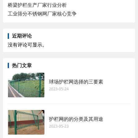
桥梁护栏生产厂家行业分析
工业筛分不锈钢网厂家核心竞争
近期评论
没有评论可显示。
热门文章
球场护栏网选择的三要素
2023-05-24
护栏网的的分类及其用途
2023-05-23