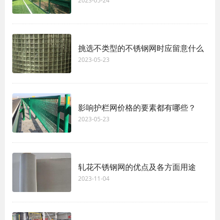
2023-05-24
挑选不类型的不锈钢网时应留意什么
2023-05-23
影响护栏网价格的要素都有哪些？
2023-05-23
轧花不锈钢网的优点及各方面用途
2023-11-04