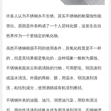
许多人认为不锈钢永不生锈。其实不锈钢的耐腐蚀性能
突出。原因是外表构成了一个人层钝化膜，这发生在自
然界作为一个更稳定的氧化物。
虽然不锈钢根据不同的使用条件，其氧化程度是不一样
的，但是其结果都是氧化的，这种现象一般称为腐蚀。
不锈钢表面灰尘和易清除的污物，可用肥皂、弱洗涤剂
或温水清洗。外观的商标、膜，用温水、弱洗涤剂清
洗，粘结剂成分，使用酒精或有机溶剂擦拭。
不锈钢外表的油脂、油污、润滑油污染，用软布清洁
后，用中性洗涤剂或氨水或专用洗涤剂清洗。不锈钢漂