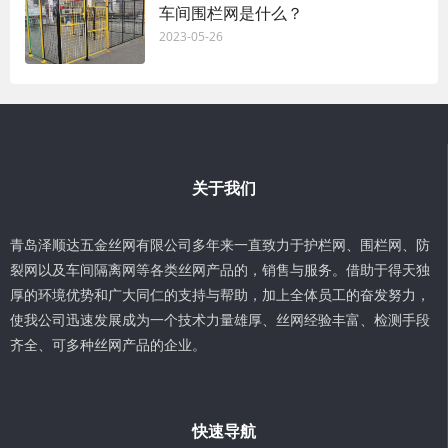
车间围栏网是什么？
2023-05-26
关于我们
青岛泽顺达五金丝网有限公司多年来一直致力于护栏网、围栏网、防
裂网以及车间隔离网等各类丝网产品的，销售与服务。借助于得天独
厚的环境优势和广大同仁的支持与帮助，加上全体员工的奋发努力，
使我公司迅速发展成为一个技术力量雄厚、丝网经验丰富、检测手段
齐全、可多种丝网产品的企业。
快速导航