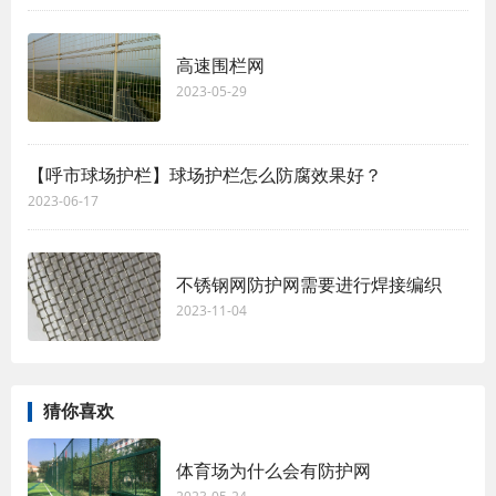
高速围栏网
2023-05-29
【呼市球场护栏】球场护栏怎么防腐效果好？
2023-06-17
不锈钢网防护网需要进行焊接编织
2023-11-04
猜你喜欢
体育场为什么会有防护网