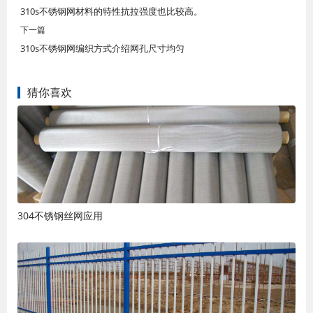
310s不锈钢网材料的特性抗拉强度也比较高。
下一篇
310s不锈钢网编织方式介绍网孔尺寸均匀
猜你喜欢
304不锈钢丝网应用