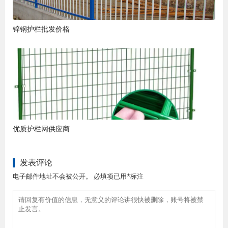
锌钢护栏批发价格
优质护栏网供应商
发表评论
电子邮件地址不会被公开。 必填项已用*标注