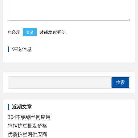
您必须
才能发表评论！
登录
评论信息
近期文章
304不锈钢丝网应用
锌钢护栏批发价格
优质护栏网供应商