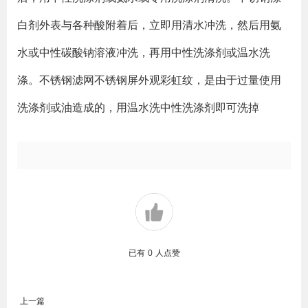
白剂外表与各种酸附着后，立即用清水冲洗，然后用氨
水或中性碳酸钠溶液冲洗，再用中性洗涤剂或温水洗
涤。不锈钢滤网不锈钢屏外观彩虹纹，是由于过量使用
洗涤剂或油造成的，用温水洗中性洗涤剂即可洗掉
已有
0
人点赞
上一篇