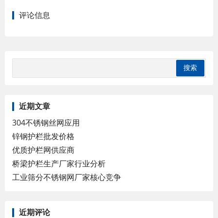
评论信息
近期文章
304不锈钢丝网应用
锌钢护栏批发价格
优质护栏网供应商
桥梁护栏生产厂家行业分析
工业筛分不锈钢网厂家核心竞争
近期评论