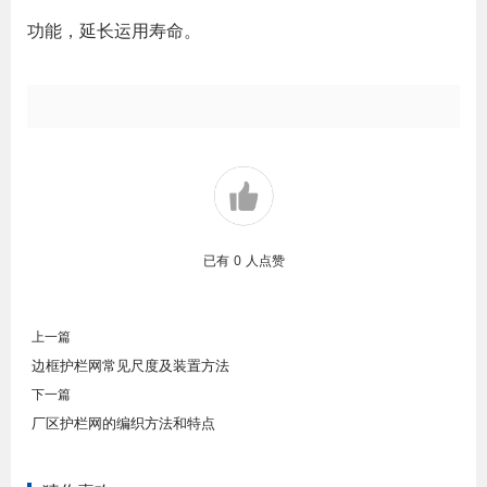
功能，延长运用寿命。
已有
0
人点赞
上一篇
边框护栏网常见尺度及装置方法
下一篇
厂区护栏网的编织方法和特点