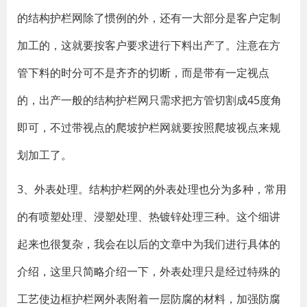
的结构护栏网除了惯例的外，还有一大部分是客户定制
加工的，这就要按客户要求进行下料出产了。注意在方
管下料的时分可不是齐齐的切断，而是带有一定视点
的，出产一般的结构护栏网只需求把方管切割成45度角
即可，不过带视点的爬坡护栏网就要按照爬坡视点来规
划加工了。
3、外表处理。结构护栏网的外表处理也分为多种，常用
的有喷塑处理、浸塑处理、热镀锌处理三种。这个细讲
起来也很复杂，我会在以后的文章中为我们进行具体的
介绍，这里只简略介绍一下，外表处理只是经过特殊的
工艺使边框护栏网外表附着一层防腐的材料，加强防腐