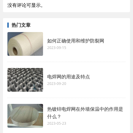
没有评论可显示。
热门文章
如何正确使用和维护防裂网
2023-09-15
电焊网的用途及特点
2023-09-20
热镀锌电焊网在外墙保温中的作用是
什么？
2023-05-23