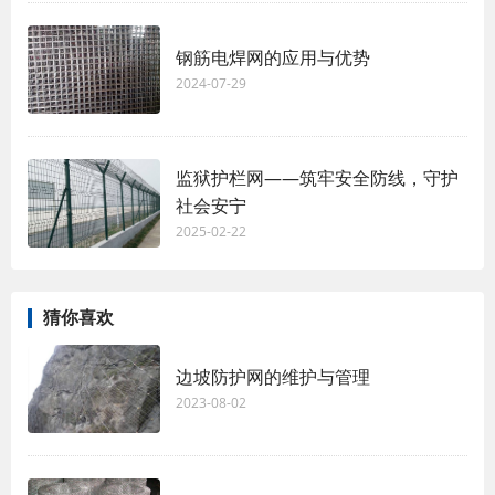
钢筋电焊网的应用与优势
2024-07-29
监狱护栏网——筑牢安全防线，守护
社会安宁
2025-02-22
猜你喜欢
边坡防护网的维护与管理
2023-08-02