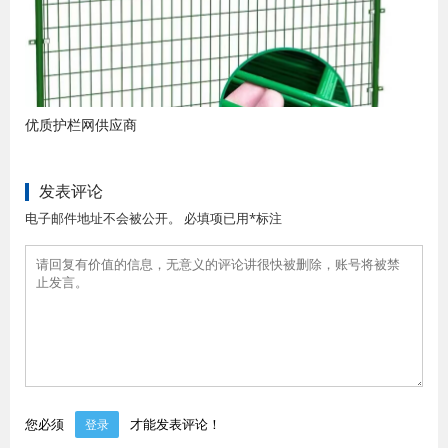
优质护栏网供应商
发表评论
电子邮件地址不会被公开。 必填项已用*标注
您必须
才能发表评论！
登录