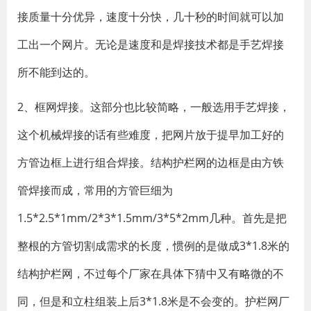
接质量十分优异，速度十分快，几十秒的时间就可以加
工出一个网片。无论是速度和是焊接技术都是手艺焊接
所不能到达的。
2、框网焊接。这部分也比较简略，一般选用手艺焊接，
这个机械焊接的话有些难度，把网片放于提早加工好的
方管边框上进行组合焊接。结构护栏网的边框是由方铁
管焊接而成，常用的方管巨细为
1.5*2.5*1mm/2*3*1.5mm/3*5*2mm几种。首先是把
整根的方管切割成需求的长度，惯例的是做成3*1.8米的
结构护栏网，不过每个厂家在具体下猜中又有略微的不
同，但是和立柱组装上后3*1.8米是不会变的。护栏网厂