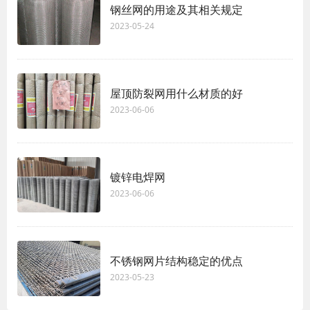
钢丝网的用途及其相关规定
2023-05-24
屋顶防裂网用什么材质的好
2023-06-06
镀锌电焊网
2023-06-06
不锈钢网片结构稳定的优点
2023-05-23