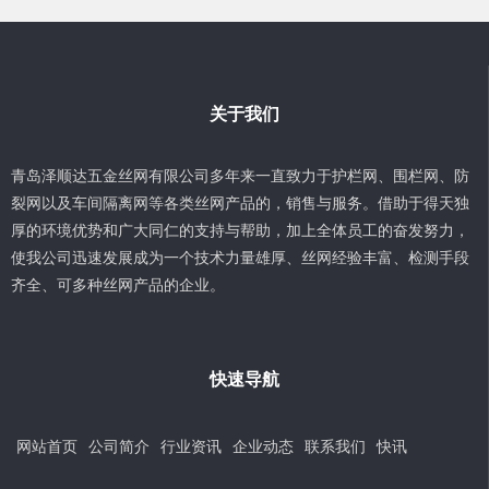
关于我们
青岛泽顺达五金丝网有限公司多年来一直致力于护栏网、围栏网、防
裂网以及车间隔离网等各类丝网产品的，销售与服务。借助于得天独
厚的环境优势和广大同仁的支持与帮助，加上全体员工的奋发努力，
使我公司迅速发展成为一个技术力量雄厚、丝网经验丰富、检测手段
齐全、可多种丝网产品的企业。
快速导航
网站首页
公司简介
行业资讯
企业动态
联系我们
快讯