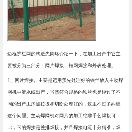
边框护栏网的构造先简略介绍一下，在加工出产中它主
要被分为三部分：网片焊接、框网焊接和外表处理。
1、网片焊接。主要是运用预先处理好的铁丝放入主动焊
网机中流水线出产，当然符合规格的铁丝也是经过了不
同的出产工序被拉拔和切断处理好的，这里不过多纠缠
这个问题。主动焊网机对网片的加工绝非手艺焊接可
比，它的焊接是整排焊接，并且焊接电流十分精准，焊