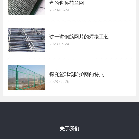
弯的也称荷兰网
2023-05-24
讲一讲钢筋网片的焊接工艺
2023-05-24
探究篮球场防护网的特点
2023-05-26
关于我们