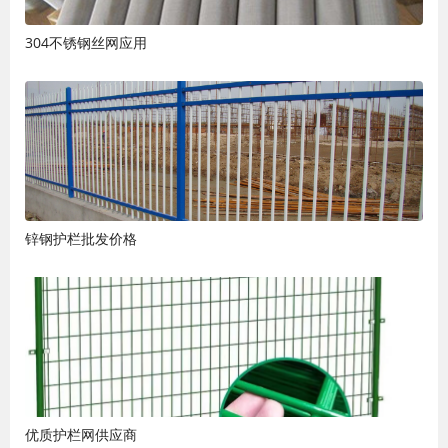
304不锈钢丝网应用
锌钢护栏批发价格
优质护栏网供应商