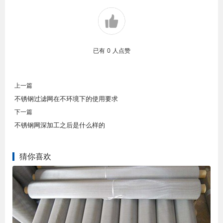
已有
0
人点赞
上一篇
不锈钢过滤网在不环境下的使用要求
下一篇
不锈钢网深加工之后是什么样的
猜你喜欢