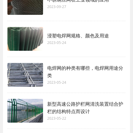
2023-09-27
浸塑电焊网规格、颜色及用途
2023-05-24
电焊网的种类有哪些，电焊网用途分
类
2023-05-24
新型高速公路护栏网清洗装置结合护
栏的结构特点而设计
2023-05-22