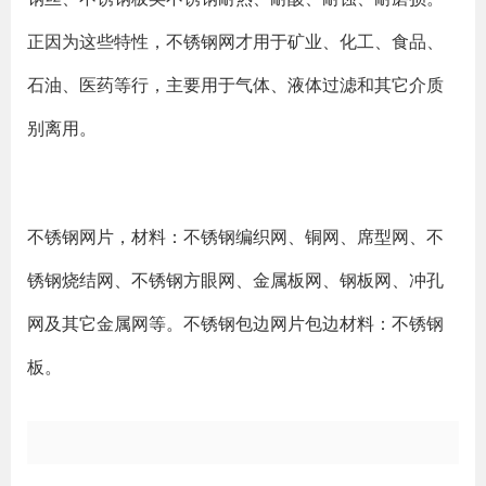
正因为这些特性，不锈钢网才用于矿业、化工、食品、
石油、医药等行，主要用于气体、液体过滤和其它介质
别离用。
不锈钢网片，材料：不锈钢编织网、铜网、席型网、不
锈钢烧结网、不锈钢方眼网、金属板网、钢板网、冲孔
网及其它金属网等。不锈钢包边网片包边材料：不锈钢
板。