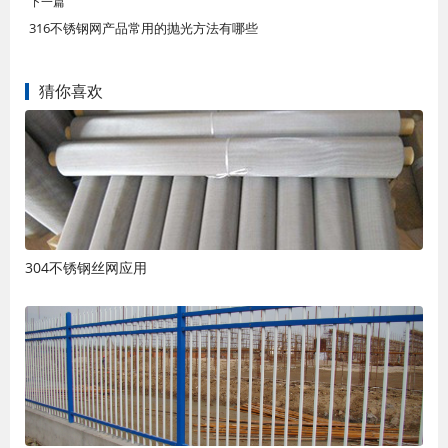
下一篇
316不锈钢网产品常用的抛光方法有哪些
猜你喜欢
304不锈钢丝网应用