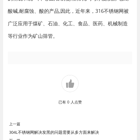
酸碱,耐腐蚀、酸的产品,因此，近年来，316不锈钢网被
广泛应用于煤矿、石油、化工、食品、医药、机械制造
等行业作为矿山筛管。
已有
0
人点赞
上一篇
304L不锈钢网解决发黑的问题需要从多方面来解决