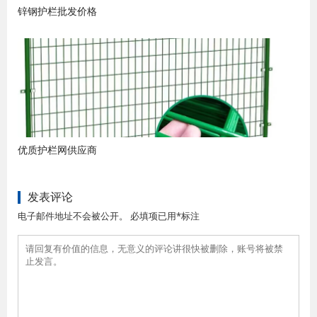
锌钢护栏批发价格
优质护栏网供应商
发表评论
电子邮件地址不会被公开。 必填项已用*标注