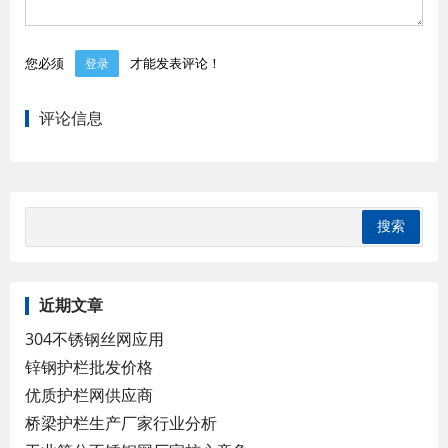
您必须
才能发表评论！
登录
评论信息
近期文章
304不锈钢丝网应用
锌钢护栏批发价格
优质护栏网供应商
桥梁护栏生产厂家行业分析