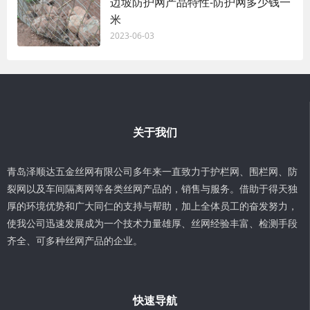
边坡防护网产品特性-防护网多少钱一
米
2023-06-03
关于我们
青岛泽顺达五金丝网有限公司多年来一直致力于护栏网、围栏网、防
裂网以及车间隔离网等各类丝网产品的，销售与服务。借助于得天独
厚的环境优势和广大同仁的支持与帮助，加上全体员工的奋发努力，
使我公司迅速发展成为一个技术力量雄厚、丝网经验丰富、检测手段
齐全、可多种丝网产品的企业。
快速导航