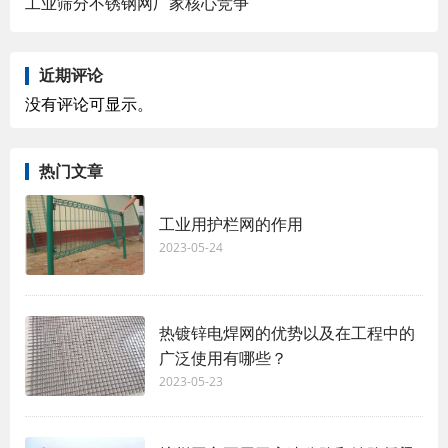
工业筛分不锈钢网厂家核心竞争
近期评论
没有评论可显示。
热门文章
工业用护栏网的作用
2023-05-24
热镀锌电焊网的优势以及在工程中的
广泛使用有哪些？
2023-05-23