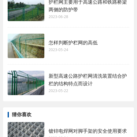
护栏网主要用于高速公路和铁路桥梁
两侧的防护带
2023-06-28
怎样判断护栏网的高低
2023-05-24
新型高速公路护栏网清洗装置结合护
栏的结构特点而设计
2023-05-22
猜你喜欢
镀锌电焊网对脚手架的安全使用要求