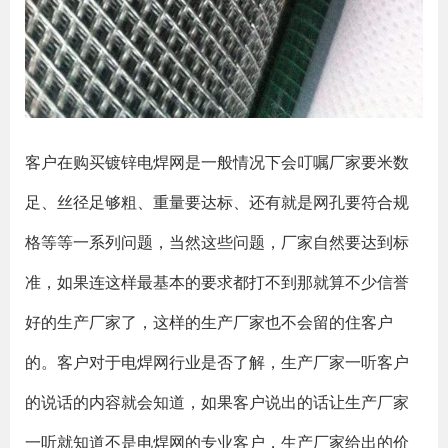
客户在购买镀锌电焊网是一般情况下会叮嘱厂家要米数
足、丝径足够粗、重量要达标、还有就是网孔要符合规
格等等一系列问题，当然这些问题，厂家自然要达到标
准，如果连这样最基本的要求都打不到那就算不少信誉
好的生产厂家了，这样的生产厂家也不会留的住客户
的。客户对于电焊网行业是否了解，生产厂家一听客户
的说话的内容就会知道，如果客户说出的话让生产厂家
一听就知道不是电焊网的专业客户，生产厂家给出的价