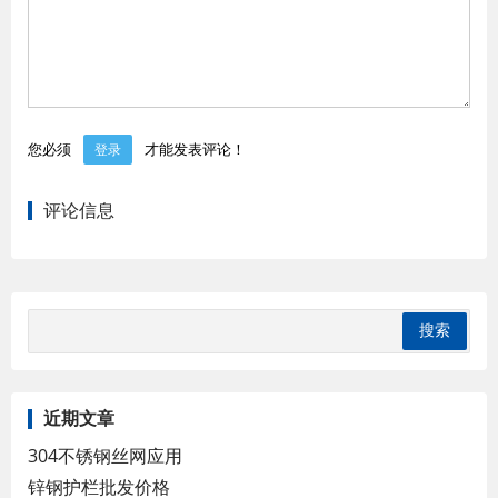
您必须
才能发表评论！
登录
评论信息
近期文章
304不锈钢丝网应用
锌钢护栏批发价格