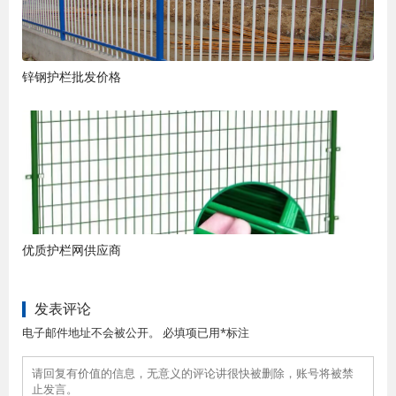
锌钢护栏批发价格
优质护栏网供应商
发表评论
电子邮件地址不会被公开。 必填项已用*标注