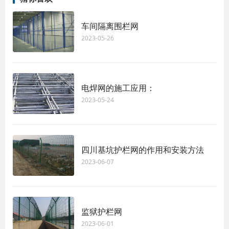
车间隔离围栏网
2023-05-26
电焊网的施工应用：
2023-05-24
四川基坑护栏网的作用和安装方法
2023-06-07
监狱护栏网
2023-06-01