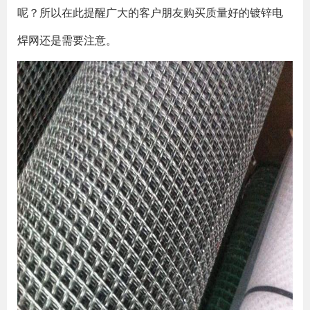
呢？所以在此提醒广大的客户朋友购买质量好的镀锌电
焊网还是需要注意。