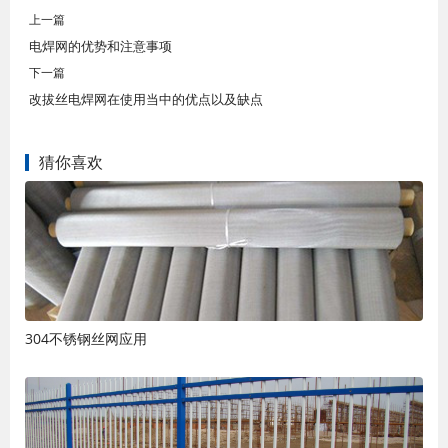
上一篇
电焊网的优势和注意事项
下一篇
改拔丝电焊网在使用当中的优点以及缺点
猜你喜欢
304不锈钢丝网应用