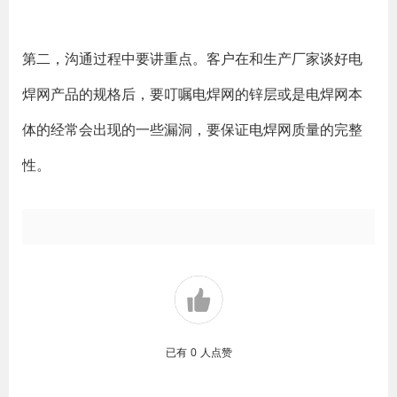
第二，沟通过程中要讲重点。客户在和生产厂家谈好电
焊网产品的规格后，要叮嘱电焊网的锌层或是电焊网本
体的经常会出现的一些漏洞，要保证电焊网质量的完整
性。
已有
0
人点赞