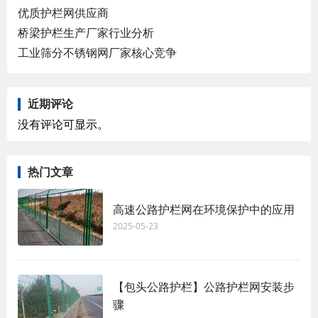
优质护栏网供应商
桥梁护栏生产厂家行业分析
工业筛分不锈钢网厂家核心竞争
近期评论
没有评论可显示。
热门文章
高速公路护栏网在环境保护中的应用
2025-05-23
【包头公路护栏】公路护栏网安装步
骤