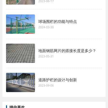
2023-06-17
球场围栏的功能与特点
2024-03-30
地面钢筋网片的搭接长度是多少？
2023-05-31
道路护栏的设计与创新
2023-09-06
猜你喜欢