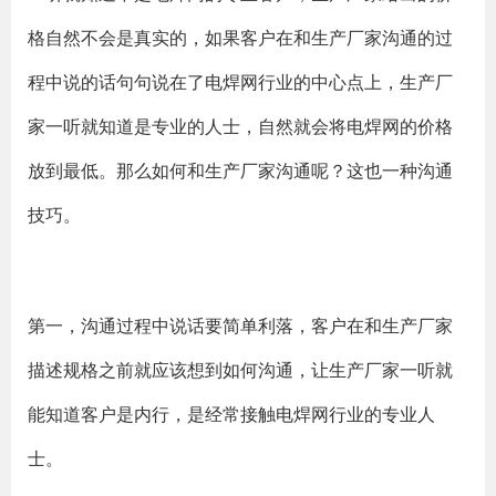
格自然不会是真实的，如果客户在和生产厂家沟通的过
程中说的话句句说在了电焊网行业的中心点上，生产厂
家一听就知道是专业的人士，自然就会将电焊网的价格
放到最低。那么如何和生产厂家沟通呢？这也一种沟通
技巧。
第一，沟通过程中说话要简单利落，客户在和生产厂家
描述规格之前就应该想到如何沟通，让生产厂家一听就
能知道客户是内行，是经常接触电焊网行业的专业人
士。