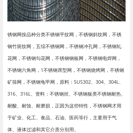
锈钢网按品种分类不锈钢平纹网，不锈钢斜纹网，不锈
钢竹斑纹网，五综不锈钢网，不锈钢冲孔网，不锈钢轧
花网，不锈钢勾花网，不锈钢钢板网，不锈钢电焊网，
不锈钢六角网，1不锈钢席型网，不锈钢烧烤网，不锈钢
矿筛网，不锈钢龟甲网，原料：SUS302、304、304L、
316、316L、资料：不锈钢丝、不锈钢板类不锈钢耐热、
耐酸、耐蚀、耐磨损，正因为这些特性，不锈钢网才用
于矿业、化工、食品、石油、医药等行，主要用于气
体、液体过滤和其它介质分别用。