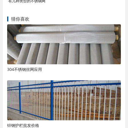
有几种类型的不锈钢网
猜你喜欢
304不锈钢丝网应用
锌钢护栏批发价格