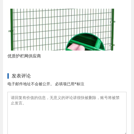
优质护栏网供应商
发表评论
电子邮件地址不会被公开。 必填项已用*标注