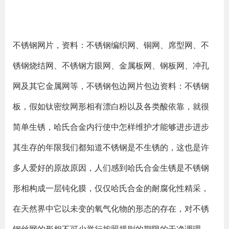
不锈钢网片，资料：不锈钢编织网、铜网、席型网、不
锈钢烧结网、不锈钢方眼网、金属板网、钢板网、冲孔
网及其它金属网等，不锈钢包边网片包边资料：不锈钢
板，假如钛密纹网形相有漂白粉以及各类酸依靠，就很
简单生锈，哈氏合金内行使中怎样维护才能够进步进步
其生存的年限我们都知道不锈钢是不生锈的，这也是许
多人爱好的原故原因，人们感到哈氏合金生锈是不锈钢
形相构成一层钝化膜，仅仅哈氏合金的耐腐化性精采，
在天然界中它以未变的氧气化物的形态的存在，对不锈