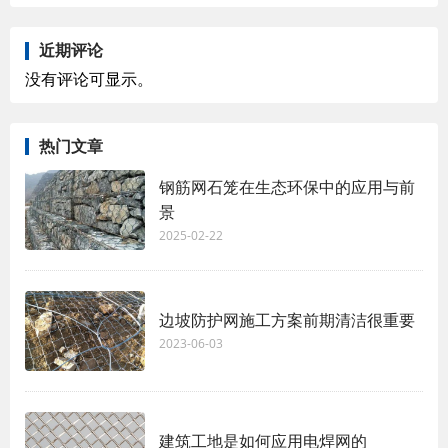
近期评论
没有评论可显示。
热门文章
钢筋网石笼在生态环保中的应用与前
景
2025-02-22
边坡防护网施工方案前期清洁很重要
2023-06-03
建筑工地是如何应用电焊网的