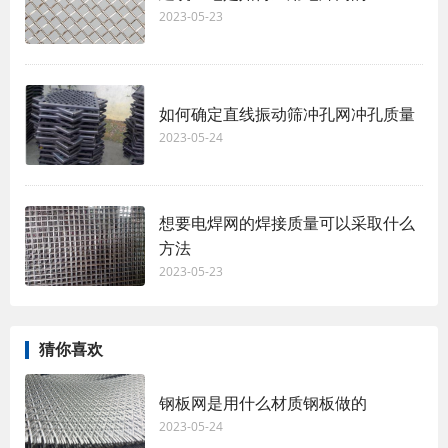
2023-05-23
如何确定直线振动筛冲孔网冲孔质量
2023-05-24
想要电焊网的焊接质量可以采取什么
方法
2023-05-23
猜你喜欢
钢板网是用什么材质钢板做的
2023-05-24