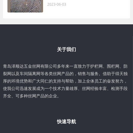
2023-06-03
关于我们
青岛泽顺达五金丝网有限公司多年来一直致力于护栏网、围栏网、防
裂网以及车间隔离网等各类丝网产品的，销售与服务。借助于得天独
厚的环境优势和广大同仁的支持与帮助，加上全体员工的奋发努力，
使我公司迅速发展成为一个技术力量雄厚、丝网经验丰富、检测手段
齐全、可多种丝网产品的企业。
快速导航