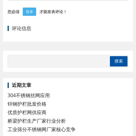
您必须
才能发表评论！
登录
评论信息
近期文章
304不锈钢丝网应用
锌钢护栏批发价格
优质护栏网供应商
桥梁护栏生产厂家行业分析
工业筛分不锈钢网厂家核心竞争