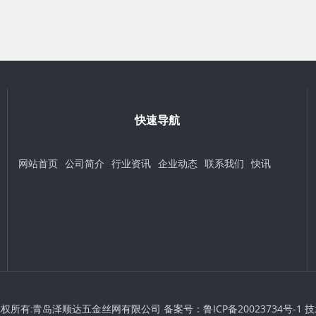
快速导航
网站首页
公司简介
行业资讯
企业动态
联系我们
快讯
t © 版权所有:青岛泽顺达五金丝网有限公司 备案号：
鲁ICP备20023734号-1
技