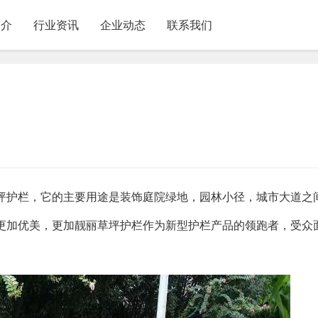
简介
行业资讯
企业动态
联系我们
坪护栏，它的主要用途是装饰庭院绿地，园林小径，城市大道之
更加优美，更加靓丽草坪护栏作为新型护栏产品的领跑者，受众