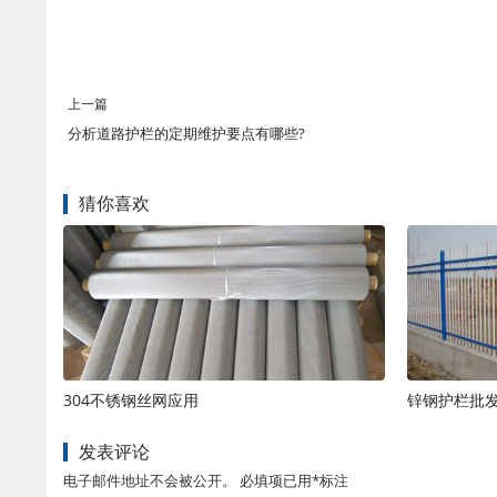
上一篇
分析道路护栏的定期维护要点有哪些?
猜你喜欢
304不锈钢丝网应用
锌钢护栏批
发表评论
电子邮件地址不会被公开。 必填项已用*标注