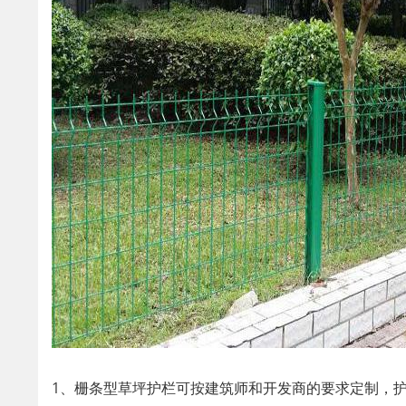
1、栅条型草坪护栏可按建筑师和开发商的要求定制，