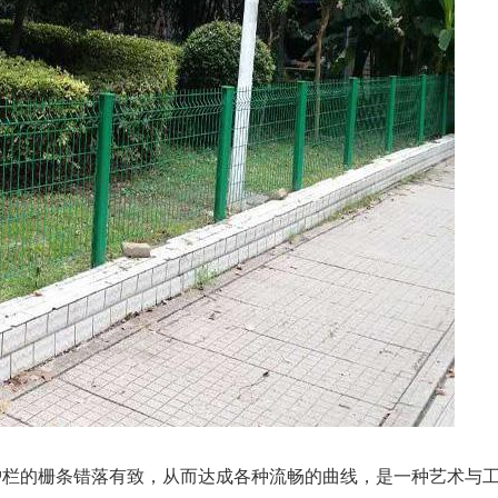
护栏的栅条错落有致，从而达成各种流畅的曲线，是一种艺术与