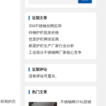
近期文章
304不锈钢丝网应用
锌钢护栏批发价格
优质护栏网供应商
桥梁护栏生产厂家行业分析
工业筛分不锈钢网厂家核心竞争
近期评论
没有评论可显示。
热门文章
工程相的完
不锈钢网316L防锈