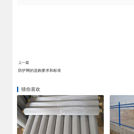
上一篇
防护网的选购要求和标准
猜你喜欢