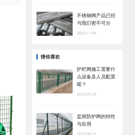
不锈钢网产品已经
与我们密不可分
2023-11-04
猜你喜欢
护栏网施工需要什
么设备及人员配置
呢？
2023-05-24
监狱防护网的特性
与应用
2025-08-21