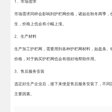
1、市场需求
市场需求同样会影响到护栏网价格，诸如在秋冬两季，
生，价格上也会有小幅上涨。
2、生产材料
生产加工护栏网，需要用到各种护栏网材料，如盘条、
价格，对于购买护栏网也会有很好地帮助作用。
3、售后服务安装
选定好生产企业后，接下来便是售后服务安装了，不同
主要因素。