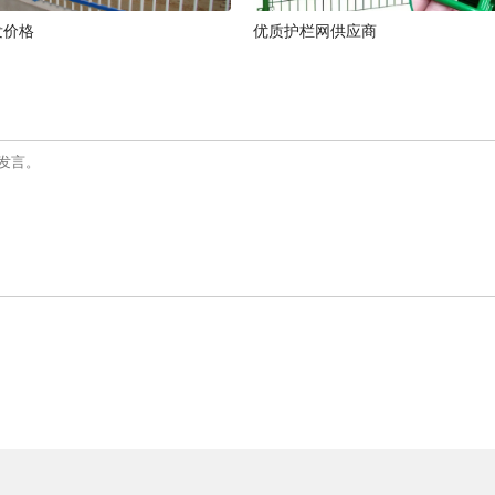
发价格
优质护栏网供应商