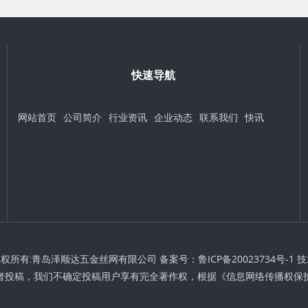
快速导航
网站首页
公司简介
行业资讯
企业动态
联系我们
快讯
t © 版权所有:青岛泽顺达五金丝网有限公司 备案号：
鲁ICP备20023734号-1
技
者投稿，我们不确定投稿用户享有完全著作权，根据《信息网络传播权保