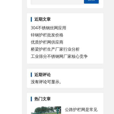
近期文章
304不锈钢丝网应用
锌钢护栏批发价格
优质护栏网供应商
桥梁护栏生产厂家行业分析
工业筛分不锈钢网厂家核心竞争
近期评论
没有评论可显示。
热门文章
公路护栏网是常见