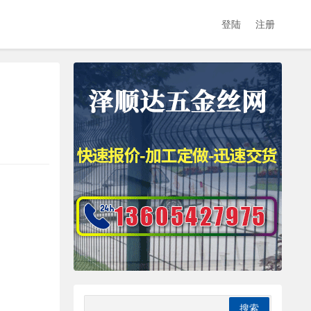
登陆
注册