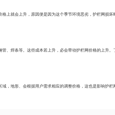
价格上就会上升，原因便是因为这个季节环境恶劣，护栏网损坏
钢管、焊条等。这些成本若上升，必会带动护栏网价格的上升。
区域，地形、会根据用户需求相应的调整价格，这也是影响护栏