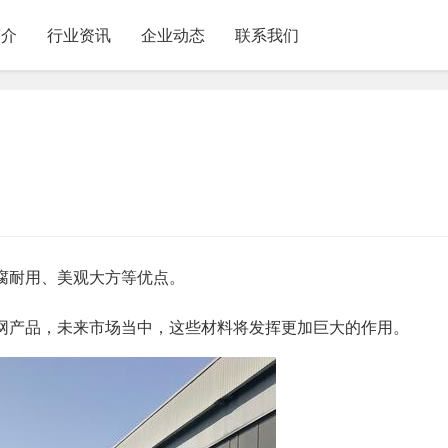
简介
行业资讯
企业动态
联系我们
腐耐用、美观大方等优点。
网产品，未来市场当中，这些材料将发挥更加巨大的作用。