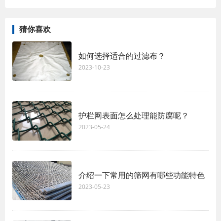
猜你喜欢
如何选择适合的过滤布？
2023-10-23
护栏网表面怎么处理能防腐呢？
2023-05-24
介绍一下常用的筛网有哪些功能特色
2023-05-23