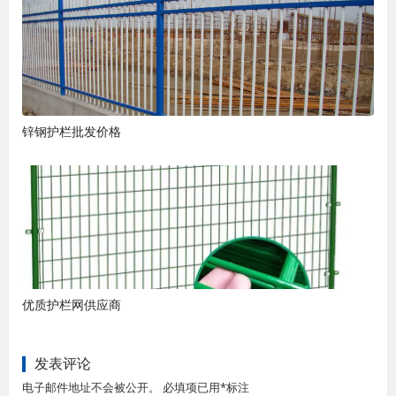
锌钢护栏批发价格
优质护栏网供应商
发表评论
电子邮件地址不会被公开。 必填项已用*标注