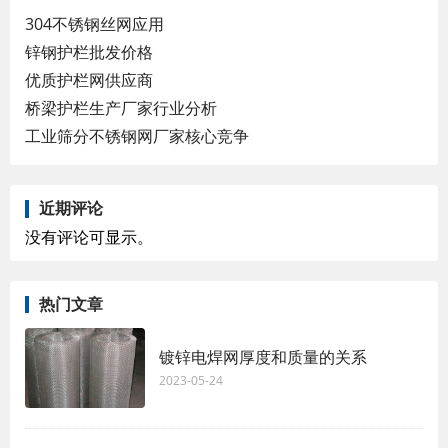
304不锈钢丝网应用
锌钢护栏批发价格
优质护栏网供应商
桥梁护栏生产厂家行业分析
工业筛分不锈钢网厂家核心竞争
近期评论
没有评论可显示。
热门文章
镀锌电焊网厚度和质量的关系
2023-05-24