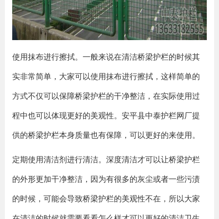
使用抹布进行擦拭。一般来说在清洁桥梁护栏的时候其
实非常简单，大家可以使用抹布进行擦拭，这样简单的
方式不仅可以保障桥梁护栏的干净整洁，在实际使用过
程中也可以体现更好的美观性。安平县中泰护栏网厂提
供的桥梁护栏本身质量也有保障，可以更好的来使用。
定期使用清洁剂进行清洁。深度清洁才可以让桥梁护栏
的外形更加干净整洁，因为有很多的灰尘或者一些污渍
的时候，可能会导致桥梁护栏的美观性不在，所以大家
在清洁的时候就需要看看怎么样才可以更好的清洁卫生