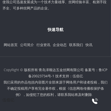
使我公司迅速发展成为一个技术力量雄厚、丝网经验丰富、检测手段
齐全、可多种丝网产品的企业。
快速导航
网站首页
公司简介
行业资讯
企业动态
联系我们
快讯
CopyRight © 版权所有:青岛泽顺达五金丝网有限公司 备案号：
鲁ICP
备20023734号-1
技术支持：
伍佰亿
我们采用的作品包括内容图片全部来源于网络用户和读者投稿，我们
不确定投稿用户享有完全著作权，根据《信息网络传播权保护条
例》，如侵犯了您的权利，请联系我站将及时删除。
伍佰亿