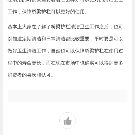
工作，保障桥梁护栏可以更好的使用。
基本上大家在了解了桥梁护栏清洁卫生工作之后，也可
以知道定期清洁和日常清洁都比较重要，平时要是可以
做好卫生清洁工作，自然也可以保障桥梁护栏在使用过
程中的寿命更长，而在现在市场中也确实可以得到更多
消费者的喜欢和认可。