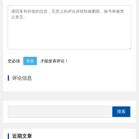
您必须
才能发表评论！
登录
评论信息
近期文章