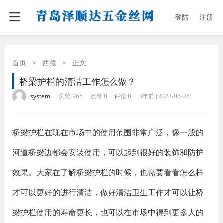
登陆
注册
首页
>
西藏
>
正文
桥梁护栏的清洁工作怎么做？
·
·
·
·
system
浏览 965
点赞 0
评论 0
3年前 (2023-05-26)
桥梁护栏在现在市场中的使用范围非常广泛，像一般的
河道桥梁边都会安装使用，可以起到很好的装饰和防护
效果。大家在了解桥梁护栏的时候，也需要看看怎么样
才可以更好的进行清洁，做好清洁卫生工作才可以让桥
梁护栏使用的寿命更长，也可以在市场中得到更多人的