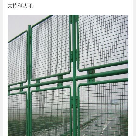
支持和认可。