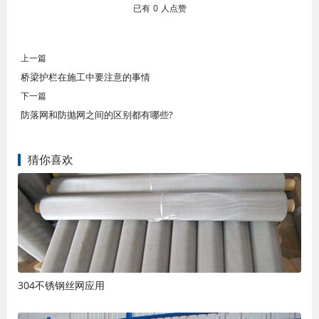
已有
0
人点赞
上一篇
桥梁护栏在施工中要注意的事情
下一篇
防落网和防抛网之间的区别都有哪些?
猜你喜欢
304不锈钢丝网应用