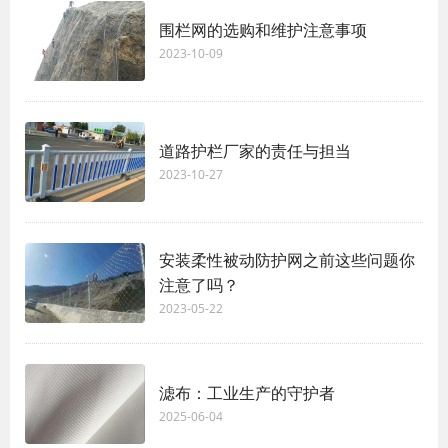
围栏网的选购和维护注意事项
2023-10-09
道路护栏厂家的责任与担当
2023-10-27
安装柔性被动防护网之前这些问题你
注意了吗？
2023-05-22
滤布：工业生产的守护者
2025-06-04