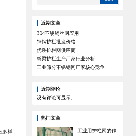
近期文章
304不锈钢丝网应用
锌钢护栏批发价格
优质护栏网供应商
桥梁护栏生产厂家行业分析
工业筛分不锈钢网厂家核心竞争
近期评论
没有评论可显示。
热门文章
工业用护栏网的作
色多样，