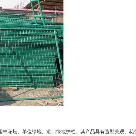
园林花坛、单位绿地、港口绿地护栏。其产品具有造型美观、花