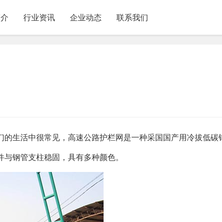
简介
行业资讯
企业动态
联系我们
们的生活中很常见，高速公路护栏网是一种采国国产用冷拔低碳钢
件与钢管支柱稳固，具有多种颜色。