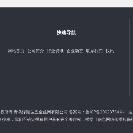
快速导航
网站首页
公司简介
行业资讯
企业动态
联系我们
快讯
t © 版权所有:青岛泽顺达五金丝网有限公司 备案号：
鲁ICP备20023734号-1
技
者投稿，我们不确定投稿用户享有完全著作权，根据《信息网络传播权保