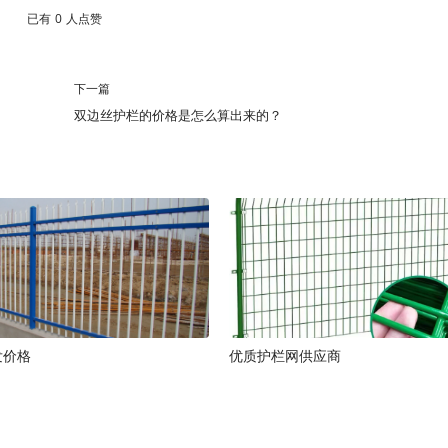
已有
0
人点赞
下一篇
双边丝护栏的价格是怎么算出来的？
发价格
优质护栏网供应商