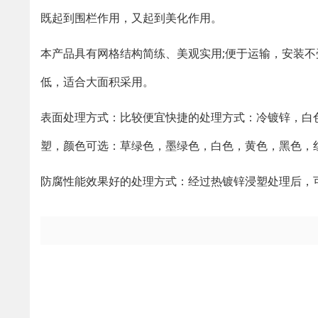
既起到围栏作用，又起到美化作用。
本产品具有网格结构简练、美观实用;便于运输，安装不
低，适合大面积采用。
表面处理方式：比较便宜快捷的处理方式：冷镀锌，白色
塑，颜色可选：草绿色，墨绿色，白色，黄色，黑色，
防腐性能效果好的处理方式：经过热镀锌浸塑处理后，