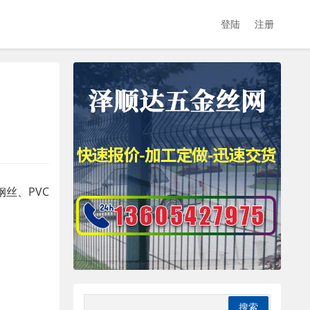
登陆
注册
丝、PVC