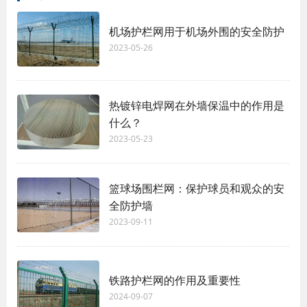
机场护栏网用于机场外围的安全防护
2023-05-26
热镀锌电焊网在外墙保温中的作用是
什么？
2023-05-23
篮球场围栏网：保护球员和观众的安
全防护墙
2023-09-11
铁路护栏网的作用及重要性
2024-09-07