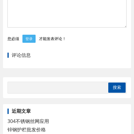
您必须
才能发表评论！
登录
评论信息
近期文章
304不锈钢丝网应用
锌钢护栏批发价格