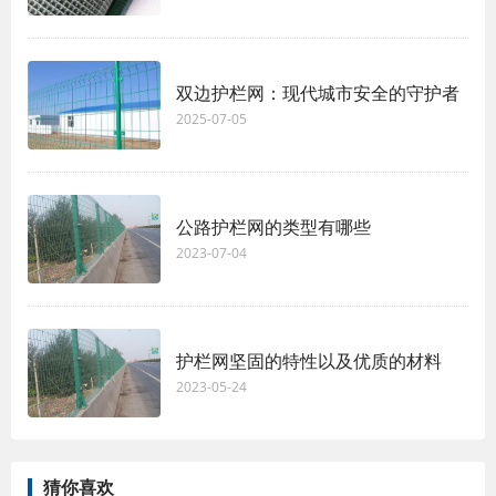
双边护栏网：现代城市安全的守护者
2025-07-05
公路护栏网的类型有哪些
2023-07-04
护栏网坚固的特性以及优质的材料
2023-05-24
猜你喜欢