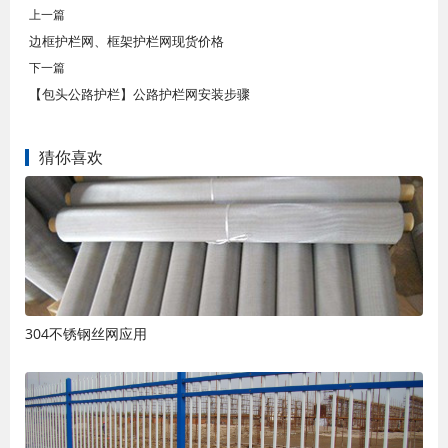
上一篇
边框护栏网、框架护栏网现货价格
下一篇
【包头公路护栏】公路护栏网安装步骤
猜你喜欢
304不锈钢丝网应用