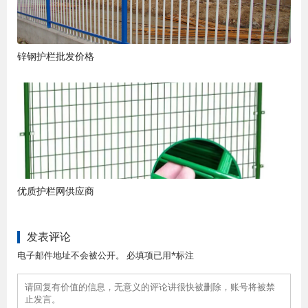
锌钢护栏批发价格
优质护栏网供应商
发表评论
电子邮件地址不会被公开。 必填项已用*标注