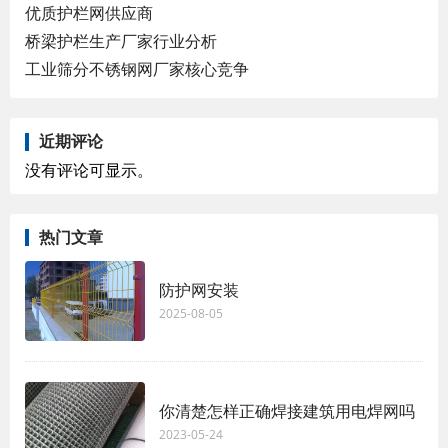
优质护栏网供应商
桥梁护栏生产厂家行业分析
工业筛分不锈钢网厂家核心竞争
近期评论
没有评论可显示。
热门文章
防护网安装
2025-08-05
你清楚怎样正确焊接建筑用电焊网吗
2023-05-24