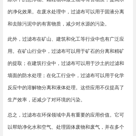
的净化效果。在废水处理中，过滤布可以用于固液分离
和去除污泥中的有害物质，减少对水源的污染。
此外，过滤布在矿山、建筑和化工等行业中也有广泛应
用。在矿山行业中，过滤布可以用于矿石的分离和精矿
的提取；在建筑行业中，过滤布可以用于沙土的过滤和
墙面的防水处理；在化工行业中，过滤布可以用于化学
反应中的溶解物分离和液体处理。这些应用不仅提高了
生产效率，还减少了对环境的污染。
总之，过滤布在环保领域中具有重要的应用价值。它可
以帮助净化水和空气、处理固体废物和废气，并在多个