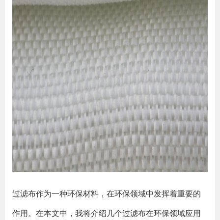
过滤布作为一种环保材料，在环保领域中发挥着重要的
作用。在本文中，我将介绍几个过滤布在环保领域应用