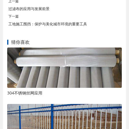
上一篇
过滤布的应用与发展前景
下一篇
工地施工围挡：保护与美化城市环境的重要工具
猜你喜欢
304不锈钢丝网应用