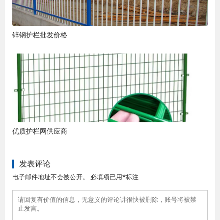
锌钢护栏批发价格
优质护栏网供应商
发表评论
电子邮件地址不会被公开。 必填项已用*标注