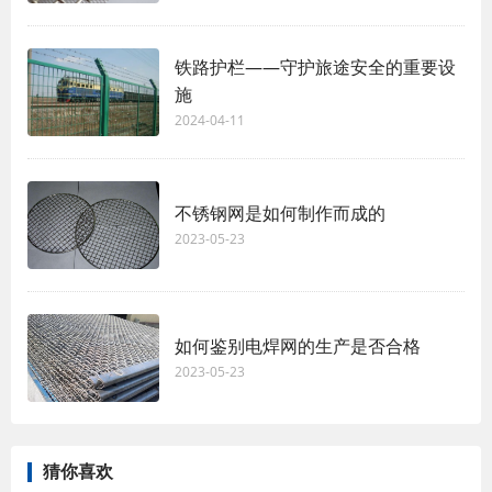
铁路护栏——守护旅途安全的重要设
施
2024-04-11
不锈钢网是如何制作而成的
2023-05-23
如何鉴别电焊网的生产是否合格
2023-05-23
猜你喜欢