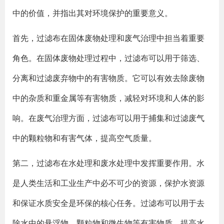
中的价值，并指出其对环境保护的重要意义。
首先，过滤布在固体废物处理和废气治理中担当着重要
角色。在固体废物处理过程中，过滤布可以用于筛选、
分离和过滤废弃物中的有害物质。它可以有效去除废物
中的杂质和重金属等有害物质，减轻对环境和人体的影
响。在废气治理方面，过滤布可以用于捕集和过滤废气
中的颗粒物和有害气体，提高空气质量。
第二，过滤布在水处理和废水处理中发挥重要作用。水
是人类生活和工业生产中必不可少的资源，保护水资源
和保证水质安全是环保的核心任务。过滤布可以用于去
除水中的悬浮物、颗粒物和微生物等有害物质，提高水