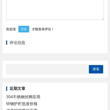
您必须
才能发表评论！
登录
评论信息
近期文章
304不锈钢丝网应用
锌钢护栏批发价格