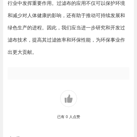
行业中发挥重要作用。过滤布的应用不仅可以保护环境
和减少对人体健康的影响，还有助于推动可持续发展和
绿色生产的进程。因此，我们应当进一步研究和开发过
滤布技术，提高其过滤效率和环保性能，为环保事业作
出更大贡献。
已有
0
人点赞