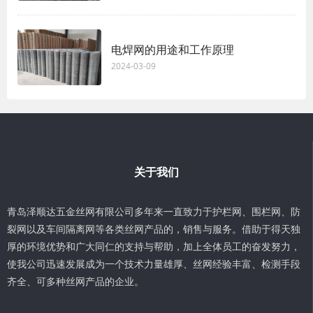
电焊网的用途和工作原理
2024-03-09
关于我们
青岛泽顺达五金丝网有限公司多年来一直致力于护栏网、围栏网、防
裂网以及车间隔离网等各类丝网产品的，销售与服务。借助于得天独
厚的环境优势和广大同仁的支持与帮助，加上全体员工的奋发努力，
使我公司迅速发展成为一个技术力量雄厚、丝网经验丰富、检测手段
齐全、可多种丝网产品的企业。