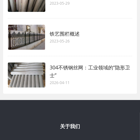
2023-05-29
铁艺围栏概述
2023-05-26
304不锈钢丝网：工业领域的“隐形卫
士”
2026-04-11
关于我们