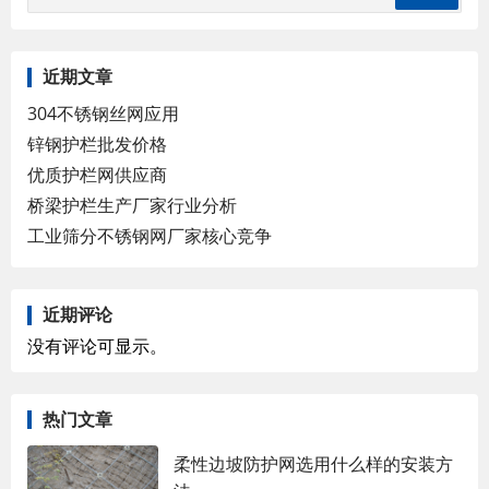
近期文章
304不锈钢丝网应用
锌钢护栏批发价格
优质护栏网供应商
桥梁护栏生产厂家行业分析
工业筛分不锈钢网厂家核心竞争
近期评论
没有评论可显示。
热门文章
柔性边坡防护网选用什么样的安装方