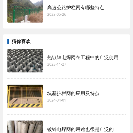
高速公路护栏网有哪些特点
2023-05-26
猜你喜欢
热镀锌电焊网在工程中的广泛使用
2023-11-27
坑基护栏网的应用及特点
2024-04-01
镀锌电焊网的用途也很是广泛的