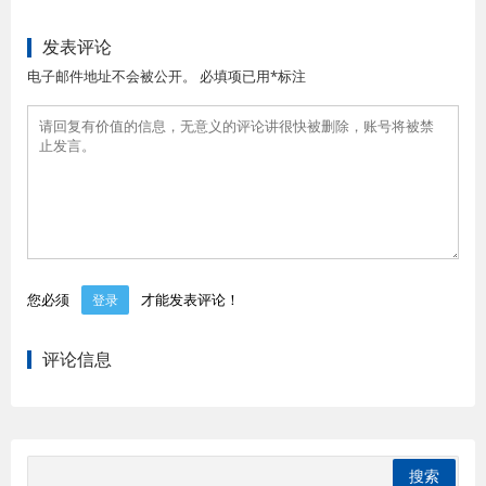
发表评论
电子邮件地址不会被公开。 必填项已用*标注
您必须
才能发表评论！
登录
评论信息