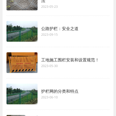
法
2023-05-23
公路护栏：安全之道
2023-09-15
工地施工围栏安装和设置规范！
2023-05-30
护栏网的分类和特点
2023-06-10