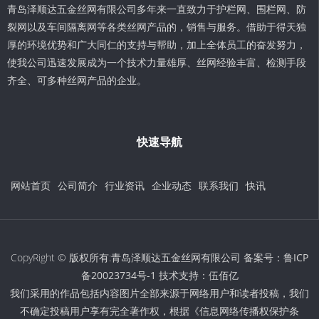
青岛泽顺达五金丝网有限公司多年来一直致力于护栏网、围栏网、防
裂网以及车间隔离网等各类丝网产品的，销售与服务。借助于得天独
厚的环境优势和广大同仁的支持与帮助，加上全体员工的奋发努力，
使我公司迅速发展成为一个技术力量雄厚、丝网经验丰富、检测手段
齐全、可多种丝网产品的企业。
快速导航
网站首页
公司简介
行业资讯
企业动态
联系我们
快讯
CopyRight © 版权所有:青岛泽顺达五金丝网有限公司 备案号：
鲁ICP
备20023734号-1
技术支持：
伍佰亿
我们采用的作品包括内容图片全部来源于网络用户和读者投稿，我们
不确定投稿用户享有完全著作权，根据《信息网络传播权保护条