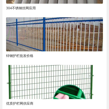
304不锈钢丝网应用
锌钢护栏批发价格
优质护栏网供应商