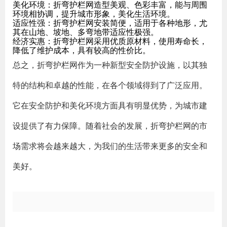
美化环境：折弯护栏网造型美观、色彩丰富，能与周围
环境相协调，提升城市形象，美化生活环境。
适应性强：折弯护栏网安装简便，适用于各种地形，尤
其在山地、坡地、多弯地带适应性极强。
经济实惠：折弯护栏网采用优质原材料，使用寿命长，
降低了维护成本，具有较高的性价比。
总之，折弯护栏网作为一种新型安全防护设施，以其独
特的结构和卓越的性能，在各个领域得到了广泛应用。
它在安全防护和美化环境方面具有明显优势，为城市建
设提供了有力保障。随着社会的发展，折弯护栏网的市
场需求将会越来越大，为我们的生活带来更多的安全和
美好。