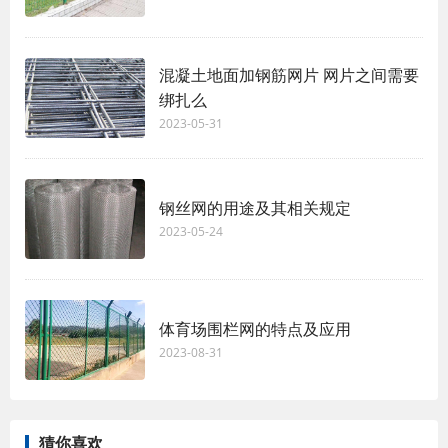
混凝土地面加钢筋网片 网片之间需要
绑扎么
2023-05-31
钢丝网的用途及其相关规定
2023-05-24
体育场围栏网的特点及应用
2023-08-31
猜你喜欢