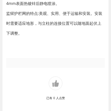
4mm表面热镀锌后静电喷涂。
监狱护栏网的特点:美观、实用、便于运输和安装。安装
时需要适应地形，与立柱的连接位置可以随地面起伏上
下调整。
已有
0
人点赞