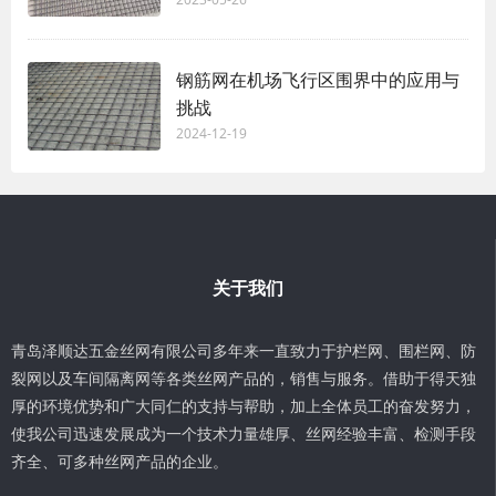
钢筋网在机场飞行区围界中的应用与
挑战
2024-12-19
关于我们
青岛泽顺达五金丝网有限公司多年来一直致力于护栏网、围栏网、防
裂网以及车间隔离网等各类丝网产品的，销售与服务。借助于得天独
厚的环境优势和广大同仁的支持与帮助，加上全体员工的奋发努力，
使我公司迅速发展成为一个技术力量雄厚、丝网经验丰富、检测手段
齐全、可多种丝网产品的企业。