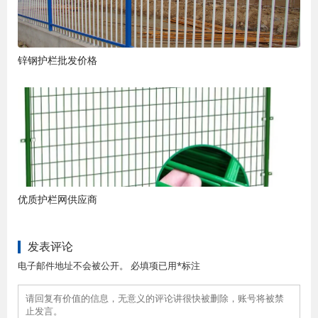
锌钢护栏批发价格
优质护栏网供应商
发表评论
电子邮件地址不会被公开。 必填项已用*标注