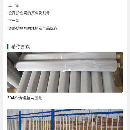
上一篇
公路护栏网的原料及别号
下一篇
道路护栏网的规格及产品优点
猜你喜欢
304不锈钢丝网应用