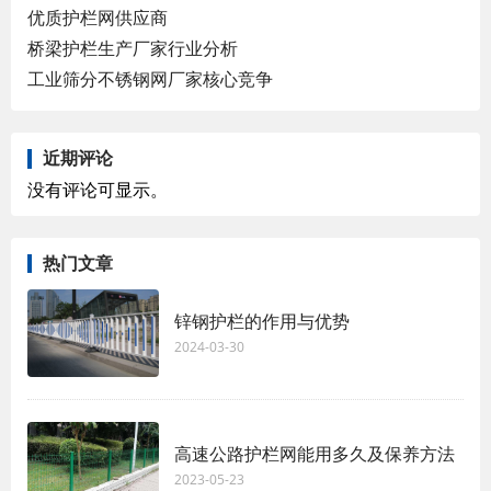
优质护栏网供应商
桥梁护栏生产厂家行业分析
工业筛分不锈钢网厂家核心竞争
近期评论
没有评论可显示。
热门文章
锌钢护栏的作用与优势
2024-03-30
高速公路护栏网能用多久及保养方法
2023-05-23