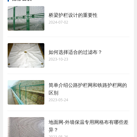
桥梁护栏设计的重要性
2024-07-02
如何选择适合的过滤布？
2023-10-23
简单介绍公路护栏网和铁路护栏网的
区别
2023-05-24
地面网-外墙保温专用网格布有哪些差
异？
2023-05-26