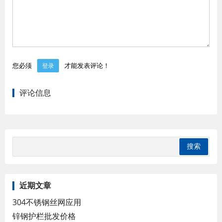
您必须
才能发表评论！
登录
评论信息
近期文章
304不锈钢丝网应用
锌钢护栏批发价格