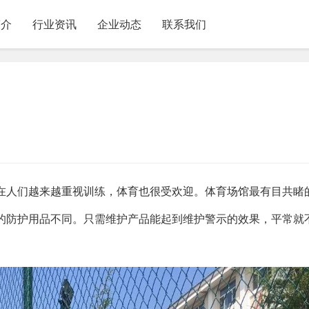
简介
行业资讯
企业动态
联系我们
在人们越来越重视训练，体育也很受欢迎。体育场馆最有目共睹
的防护用品不同。只需维护产品能起到维护警示的效果，平常就