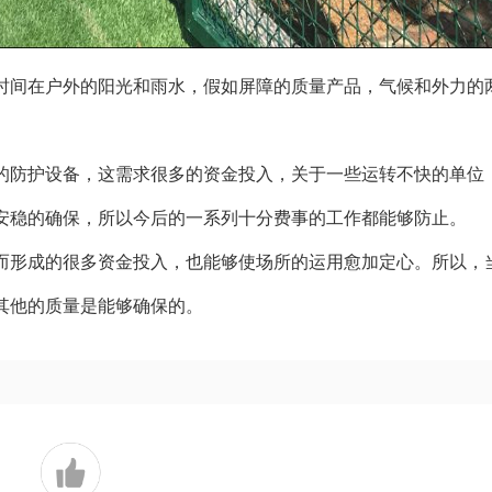
时间在户外的阳光和雨水，假如屏障的质量产品，气候和外力的
的防护设备，这需求很多的资金投入，关于一些运转不快的单位
安稳的确保，所以今后的一系列十分费事的工作都能够防止。
而形成的很多资金投入，也能够使场所的运用愈加定心。所以，
其他的质量是能够确保的。