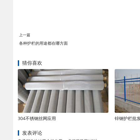
上一篇
各种护栏的用途都在哪方面
猜你喜欢
304不锈钢丝网应用
锌钢护栏批
发表评论