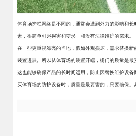
体育场护栏网络是不同的，通常会遭到外力的影响和长
素，很简单引起损害和变形，和没有法律维护的需求。
在一些更重视漂亮的当地，假如外观损坏，需求替换新
装置进展。所以从体育场的装置开端，栅门的质量是最
这也能够确保产品的长时间运用，防止因替换维护设备
买体育场的防护设备时，质量是最要害的，只要确保。