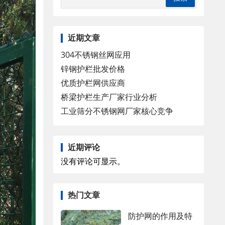
近期文章
304不锈钢丝网应用
锌钢护栏批发价格
优质护栏网供应商
桥梁护栏生产厂家行业分析
工业筛分不锈钢网厂家核心竞争
近期评论
没有评论可显示。
热门文章
防护网的作用及特