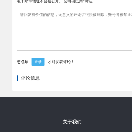
电子邮件地址不会被公开。 必填项已用*标注
您必须
才能发表评论！
登录
评论信息
关于我们