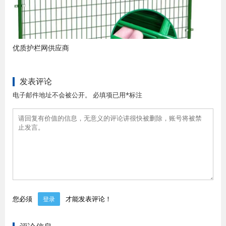
优质护栏网供应商
发表评论
电子邮件地址不会被公开。 必填项已用*标注
您必须
才能发表评论！
登录