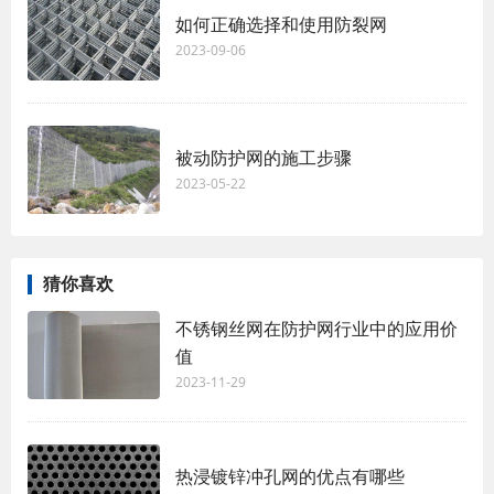
如何正确选择和使用防裂网
2023-09-06
被动防护网的施工步骤
2023-05-22
猜你喜欢
不锈钢丝网在防护网行业中的应用价
值
2023-11-29
热浸镀锌冲孔网的优点有哪些