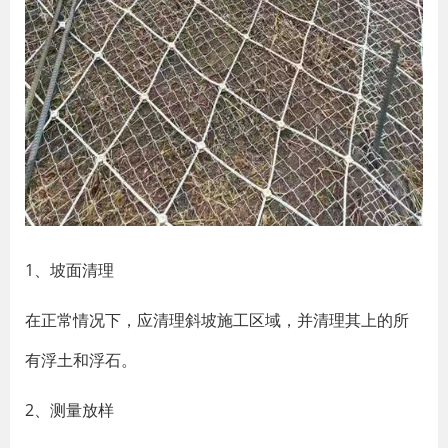
1、坡面清理
在正常情况下，应清理斜坡施工区域，并清理其上的所
有浮土和浮石。
2、测量放样