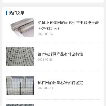
热门文章
316L不锈钢网的耐蚀性主要取决于表
面钝化膜吗？
2023-05-24
镀锌电焊网产品有什么特性
2023-05-23
护栏网的质量标准如何鉴定
2023-05-23