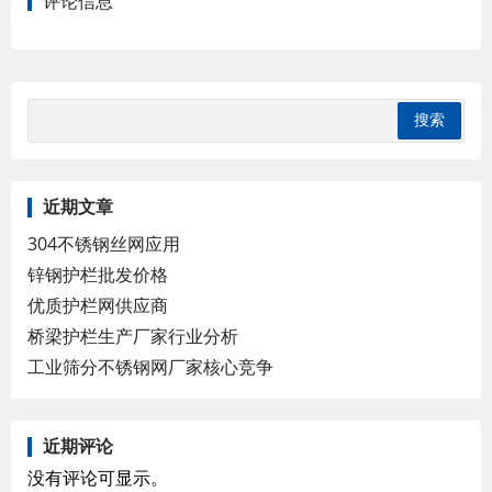
评论信息
近期文章
304不锈钢丝网应用
锌钢护栏批发价格
优质护栏网供应商
桥梁护栏生产厂家行业分析
工业筛分不锈钢网厂家核心竞争
近期评论
没有评论可显示。