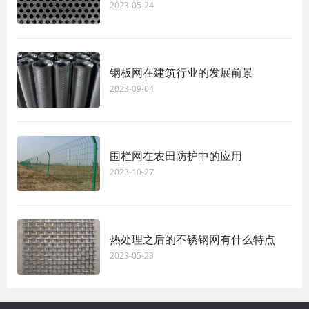
2023-05-24
钢板网在建筑行业的发展前景
2023-09-04
围栏网在农田防护中的应用
2023-10-27
热处理之后的不锈钢网有什么特点
2023-05-23