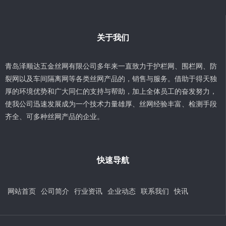
关于我们
青岛泽顺达五金丝网有限公司多年来一直致力于护栏网、围栏网、防
裂网以及车间隔离网等各类丝网产品的，销售与服务。借助于得天独
厚的环境优势和广大同仁的支持与帮助，加上全体员工的奋发努力，
使我公司迅速发展成为一个技术力量雄厚、丝网经验丰富、检测手段
齐全、可多种丝网产品的企业。
快速导航
网站首页
公司简介
行业资讯
企业动态
联系我们
快讯