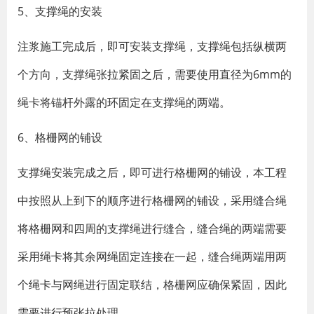
5、支撑绳的安装
注浆施工完成后，即可安装支撑绳，支撑绳包括纵横两
个方向，支撑绳张拉紧固之后，需要使用直径为6mm的
绳卡将锚杆外露的环固定在支撑绳的两端。
6、格栅网的铺设
支撑绳安装完成之后，即可进行格栅网的铺设，本工程
中按照从上到下的顺序进行格栅网的铺设，采用缝合绳
将格栅网和四周的支撑绳进行缝合，缝合绳的两端需要
采用绳卡将其余网绳固定连接在一起，缝合绳两端用两
个绳卡与网绳进行固定联结，格栅网应确保紧固，因此
需要进行预张拉处理。