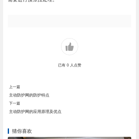
已有
0
人点赞
上一篇
主动防护网的防护特点
下一篇
主动防护网的应用原理及优点
猜你喜欢