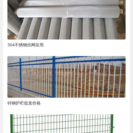
304不锈钢丝网应用
锌钢护栏批发价格