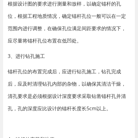
根据设计图的要求进行测量和放样，以确定锚杆的孔
位，根据工程地质情况，确定锚杆孔位一般可以在一定
范围内进行调整，在确保孔位满足间距要求的情况下，
应尽量将锚杆孔位布置在低凹处。
3、进行钻孔施工
锚杆孔位的布置完成后，应进行钻孔施工，钻孔完成
后，应及时清理钻孔内部的杂物，以确保其清洁干燥，
清孔要求是必须根据设计深度要求采取钻凿锚杆孔并清
孔，孔的深度应比设计的锚杆长度长5cm以上。