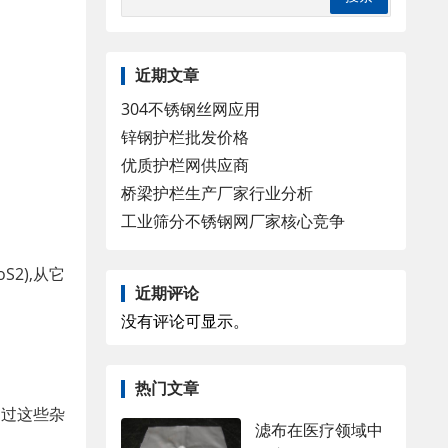
近期文章
304不锈钢丝网应用
锌钢护栏批发价格
优质护栏网供应商
桥梁护栏生产厂家行业分析
工业筛分不锈钢网厂家核心竞争
2),从它
近期评论
没有评论可显示。
热门文章
不过这些杂
滤布在医疗领域中