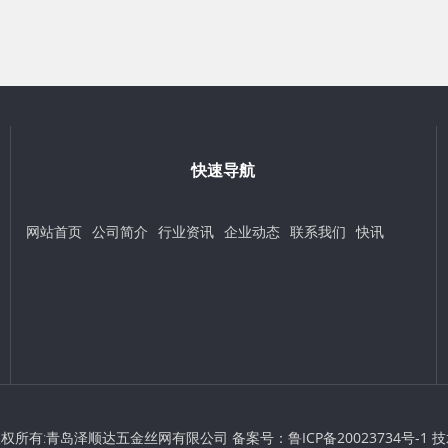
快速导航
网站首页
公司简介
行业资讯
企业动态
联系我们
快讯
t © 版权所有:青岛泽顺达五金丝网有限公司 备案号：
鲁ICP备20023734号-1
技