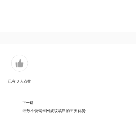
已有
0
人点赞
下一篇
细数不锈钢丝网波纹填料的主要优势