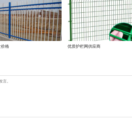
发价格
优质护栏网供应商