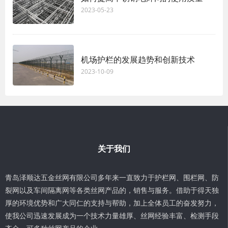
2023-05-23
机场护栏的发展趋势和创新技术
2023-10-09
关于我们
青岛泽顺达五金丝网有限公司多年来一直致力于护栏网、围栏网、防
裂网以及车间隔离网等各类丝网产品的，销售与服务。借助于得天独
厚的环境优势和广大同仁的支持与帮助，加上全体员工的奋发努力，
使我公司迅速发展成为一个技术力量雄厚、丝网经验丰富、检测手段