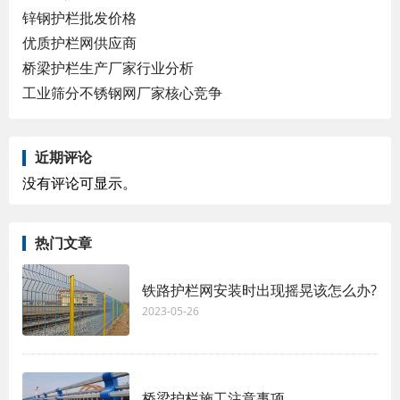
锌钢护栏批发价格
优质护栏网供应商
桥梁护栏生产厂家行业分析
工业筛分不锈钢网厂家核心竞争
近期评论
没有评论可显示。
热门文章
铁路护栏网安装时出现摇晃该怎么办?
2023-05-26
桥梁护栏施工注意事项