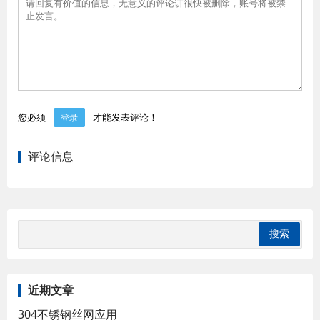
您必须
才能发表评论！
登录
评论信息
近期文章
304不锈钢丝网应用