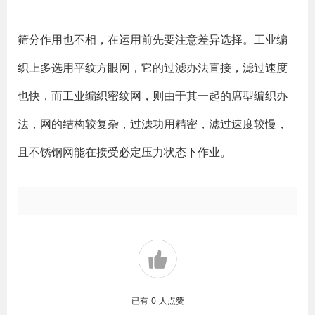
筛分作用也不相，在运用前先要注意差异选择。工业编
织上多选用平纹方眼网，它的过滤办法直接，滤过速度
也快，而工业编织密纹网，则由于其一起的席型编织办
法，网的结构较复杂，过滤功用精密，滤过速度较慢，
且不锈钢网能在接受必定压力状态下作业。
已有
0
人点赞