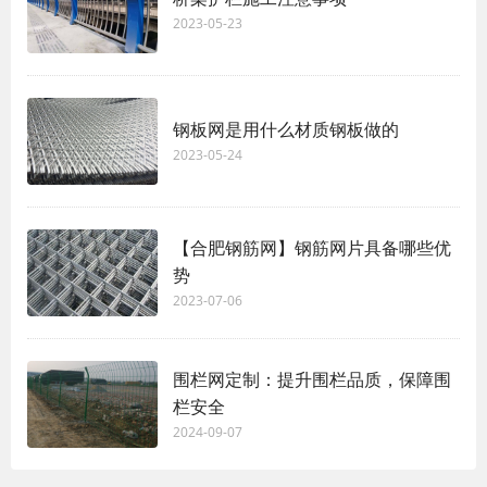
2023-05-23
钢板网是用什么材质钢板做的
2023-05-24
【合肥钢筋网】钢筋网片具备哪些优
势
2023-07-06
围栏网定制：提升围栏品质，保障围
栏安全
2024-09-07