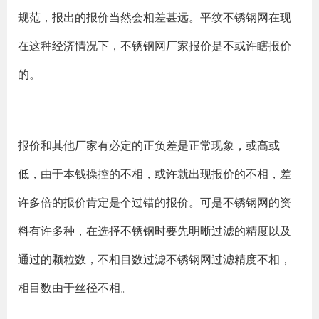
规范，报出的报价当然会相差甚远。平纹不锈钢网在现
在这种经济情况下，不锈钢网厂家报价是不或许瞎报价
的。
报价和其他厂家有必定的正负差是正常现象，或高或
低，由于本钱操控的不相，或许就出现报价的不相，差
许多倍的报价肯定是个过错的报价。可是不锈钢网的资
料有许多种，在选择不锈钢时要先明晰过滤的精度以及
通过的颗粒数，不相目数过滤不锈钢网过滤精度不相，
相目数由于丝径不相。