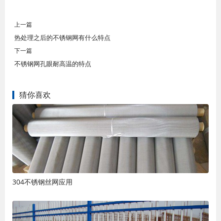
上一篇
热处理之后的不锈钢网有什么特点
下一篇
不锈钢网孔眼耐高温的特点
猜你喜欢
304不锈钢丝网应用