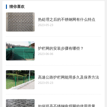
猜你喜欢
热处理之后的不锈钢网有什么特点
2023-05-23
护栏网的安装步骤有哪些？
2023-06-06
高速公路护栏网能用多久及保养方法
2023-05-23
如何提高不锈钢电焊网的使用质量