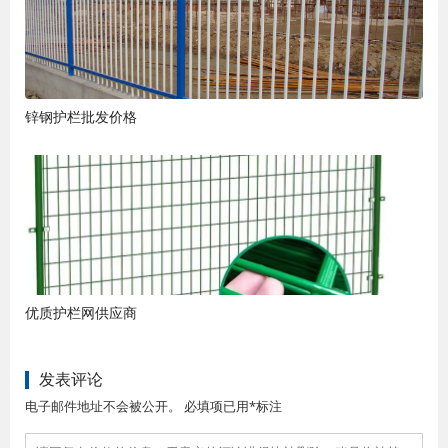
锌钢护栏批发价格
优质护栏网供应商
发表评论
电子邮件地址不会被公开。 必填项已用*标注