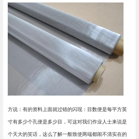
方说：有的资料上面就过错的闪现：目数便是每平方英
寸有多少个孔便是多少目，可这对我们作业人士来说是
个天大的笑话，这么了解一般致使两端都闹不清实在的