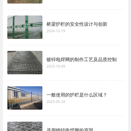
桥梁护栏的安全性设计与创新
2024-12-19
镀锌电焊网的制作工艺及品质控制
2023-10-09
一般使用的护栏是什么区域？
2023-05-24
选用镀锌电焊网的原因