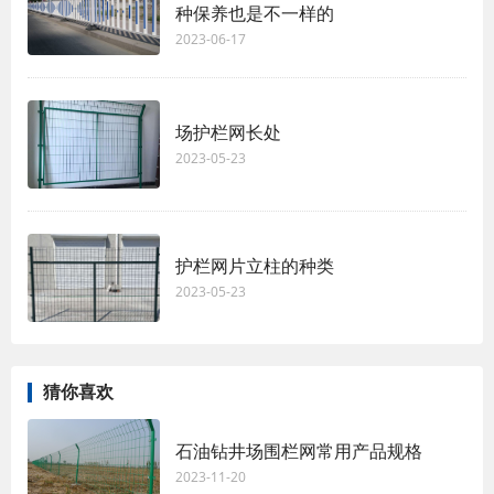
种保养也是不一样的
2023-06-17
场护栏网长处
2023-05-23
护栏网片立柱的种类
2023-05-23
猜你喜欢
石油钻井场围栏网常用产品规格
2023-11-20