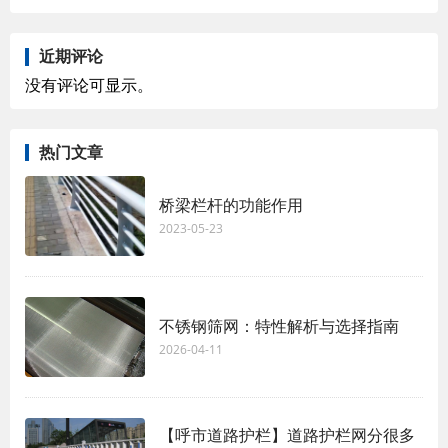
近期评论
没有评论可显示。
热门文章
桥梁栏杆的功能作用
2023-05-23
不锈钢筛网：特性解析与选择指南
2026-04-11
【呼市道路护栏】道路护栏网分很多