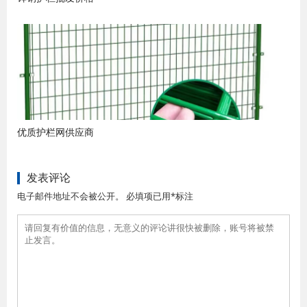
优质护栏网供应商
发表评论
电子邮件地址不会被公开。 必填项已用*标注