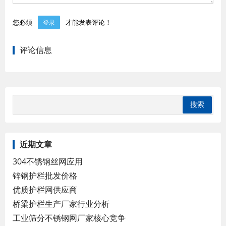
您必须
才能发表评论！
登录
评论信息
近期文章
304不锈钢丝网应用
锌钢护栏批发价格
优质护栏网供应商
桥梁护栏生产厂家行业分析
工业筛分不锈钢网厂家核心竞争