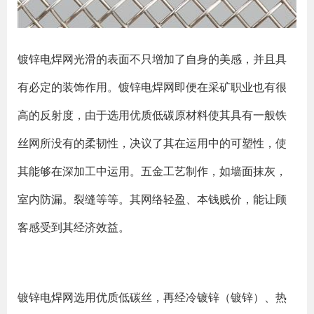
镀锌电焊网光滑的表面不只增加了自身的美感，并且具
有必定的装饰作用。镀锌电焊网即便在采矿职业也有很
高的反射度，由于选用优质低碳原材料使其具有一般铁
丝网所没有的柔韧性，决议了其在运用中的可塑性，使
其能够在深加工中运用。五金工艺制作，如墙面抹灰，
室内防漏。裂缝等等。其网络轻盈、本钱贱价，能让顾
客感受到其经济效益。
镀锌电焊网选用优质低碳丝，再经冷镀锌（镀锌）、热