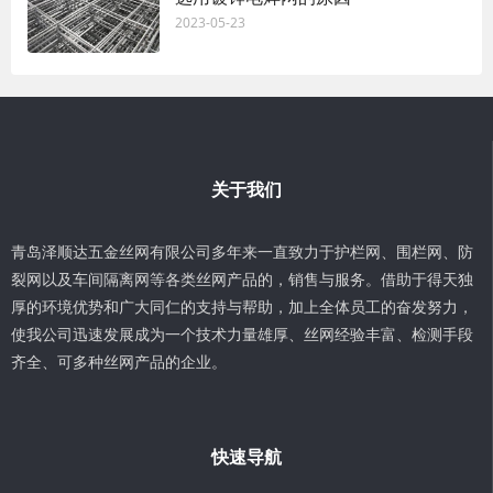
2023-05-23
关于我们
青岛泽顺达五金丝网有限公司多年来一直致力于护栏网、围栏网、防
裂网以及车间隔离网等各类丝网产品的，销售与服务。借助于得天独
厚的环境优势和广大同仁的支持与帮助，加上全体员工的奋发努力，
使我公司迅速发展成为一个技术力量雄厚、丝网经验丰富、检测手段
齐全、可多种丝网产品的企业。
快速导航