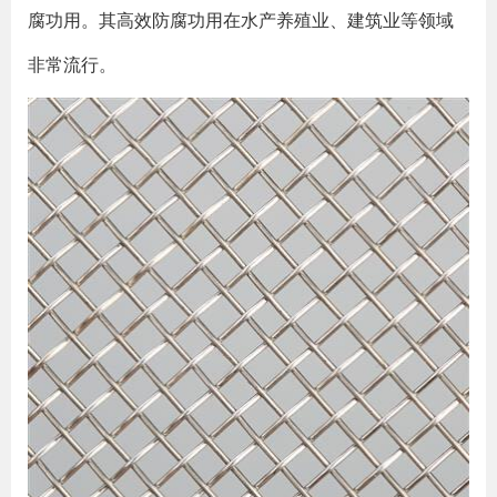
腐功用。其高效防腐功用在水产养殖业、建筑业等领域
非常流行。