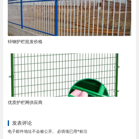
锌钢护栏批发价格
优质护栏网供应商
发表评论
电子邮件地址不会被公开。 必填项已用*标注