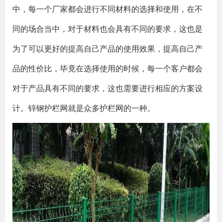
中，每一个厂家都会进行不同材料的选择和使用，在不
同的场合当中，对于材料也会具有不同的要求，这也是
为了可以更好的提高自己产品的使用效果，提高自己产
品的性价比，毕竟在选择使用的时候，每一个客户都会
对于产品具有不同的要求，这也需要进行相应的方案设
计。锌钢护栏网就是众多护栏网的一种。