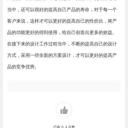
当中，还可以很好的提高自己产品的寿命，对于每一个
客户来说，这样才可以更好的提高自己的性价比，将产
品的功能更好的得到使用，给自己创造出更多的效益。
在接下来的设计工作过程当中，不断的提高自己的设计
方式，采用一些全新的方案设计，才可以更好的提高产
品的竞争优势。
已有
0
人点赞