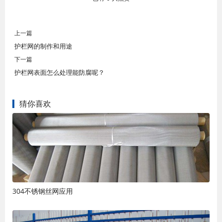
上一篇
护栏网的制作和用途
下一篇
护栏网表面怎么处理能防腐呢？
猜你喜欢
304不锈钢丝网应用