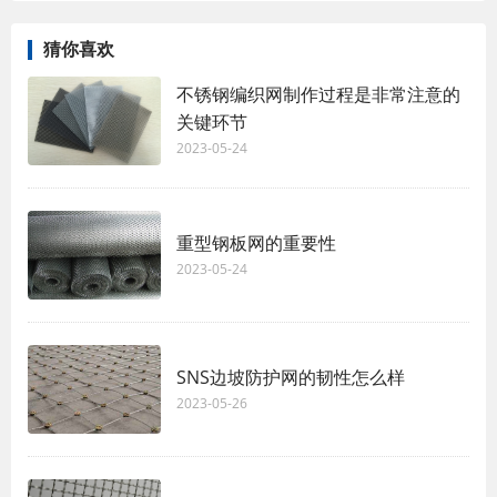
猜你喜欢
不锈钢编织网制作过程是非常注意的
关键环节
2023-05-24
重型钢板网的重要性
2023-05-24
SNS边坡防护网的韧性怎么样
2023-05-26