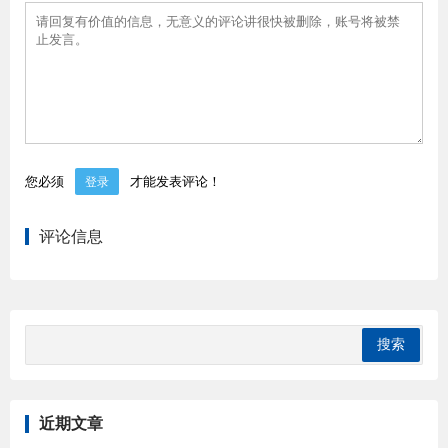
您必须
才能发表评论！
登录
评论信息
近期文章