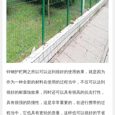
锌钢护栏网之所以可以达到很好的使用效果，就是因为
作为一种全新的材料在使用的过程当中，不仅可以达到
很好的耐腐蚀效果，同时还可以具有很高的抗击打性，
具有很强的防撞性，这是非常重要的，在进行携带的过
程当中，它也具有更轻的质量，这样也可以很好的节省