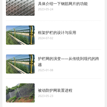
具体介绍一下钢筋网片的功能
2023-05-24
框架护栏的设计与应用
2024-07-02
护栏网的演变——从传统到现代的跨
越
2025-01-08
被动防护网装置进程
2023-05-23