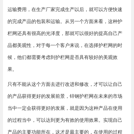
运输费用，在生产厂家完成生产以后，就可以方便快速
的完成产品的包装和运输。从另一个方面来看，这种护
栏网还具有很高的光泽度，那就可以很好的提高自己产
品都美观性，对于每一个客户来说，在选择护栏网的时
候，他们都需要考虑到护栏网是否具有较好的美观效
果。
只有不能从这个方面去进行改进和修改，才可以让自己
的产品获得更好的发展前景，锌钢护栏网在未来的市场
当中一定会获得更好的发展，就是因为这种产品在使用
的过程当中，可以达到更为有效的使用效果。实现自己
产品的主要功能所在，这才是最主要的，在使用的过程