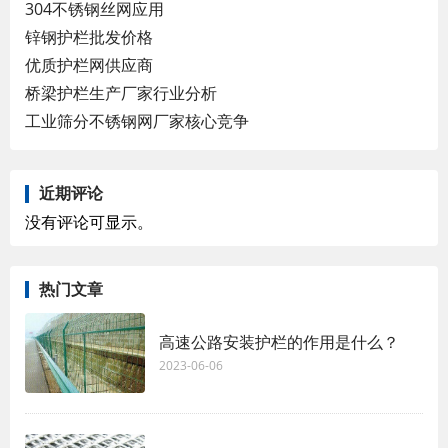
304不锈钢丝网应用
锌钢护栏批发价格
优质护栏网供应商
桥梁护栏生产厂家行业分析
工业筛分不锈钢网厂家核心竞争
近期评论
没有评论可显示。
热门文章
高速公路安装护栏的作用是什么？
2023-06-06