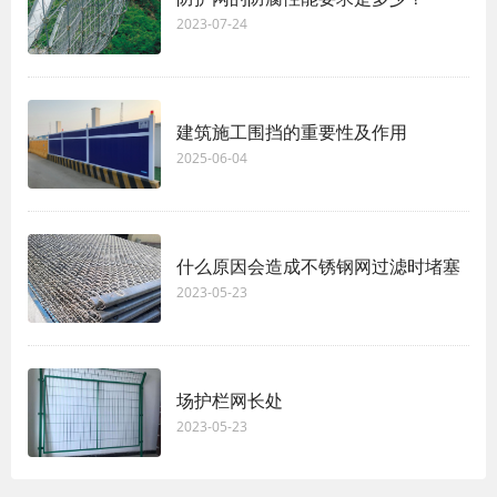
2023-07-24
建筑施工围挡的重要性及作用
2025-06-04
什么原因会造成不锈钢网过滤时堵塞
2023-05-23
场护栏网长处
2023-05-23