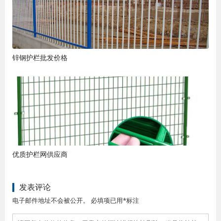
锌钢护栏批发价格
优质护栏网供应商
发表评论
电子邮件地址不会被公开。 必填项已用*标注