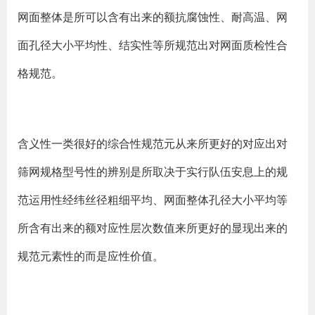
网面整体是所可以含有出来的额抗腐蚀性、耐高温、网
面孔径大小平均性、结实性等所规范出对网面质检性合
格规范。
含义性一类很好的综合性规范元从来所更好的对应出对
筛网规格型号性的辨别是所取决于实行队伍安息上的规
范运用性经纬丝径粗细平均、网面整体孔径大小平均等
所含有出来的额对应性层次数值来所更好的显现出来的
规范元素性的而是应性价值。