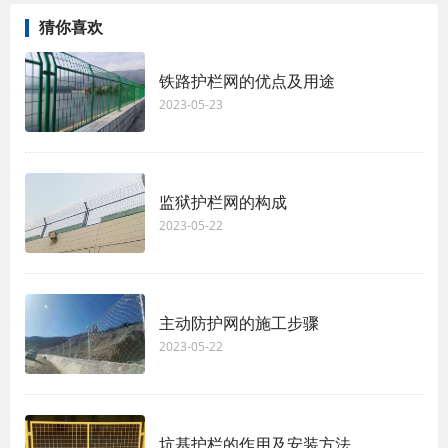
猜你喜欢
铁路护栏网的优点及用途
2023-05-23
监狱护栏网的构成
2023-05-22
主动防护网的施工步骤
2023-05-22
坑基护栏的作用及安装方法