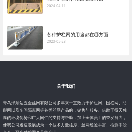
2024-04-11
各种护栏网的用途都在哪方面
2023-05-23
关于我们
青岛泽顺达五金丝网有限公司多年来一直致力于护栏网、围栏网、防
裂网以及车间隔离网等各类丝网产品的，销售与服务。借助于得天独
厚的环境优势和广大同仁的支持与帮助，加上全体员工的奋发努力，
使我公司迅速发展成为一个技术力量雄厚、丝网经验丰富、检测手段