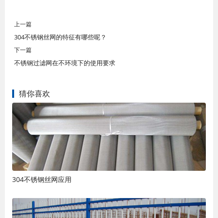
上一篇
304不锈钢丝网的特征有哪些呢？
下一篇
不锈钢过滤网在不环境下的使用要求
猜你喜欢
304不锈钢丝网应用