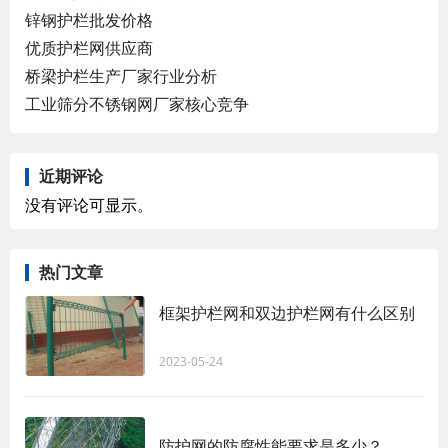
锌钢护栏批发价格
优质护栏网供应商
桥梁护栏生产厂家行业分析
工业筛分不锈钢网厂家核心竞争
近期评论
没有评论可显示。
热门文章
框架护栏网和双边护栏网有什么区别
2023-05-24
防护网的防腐性能要求是多少？