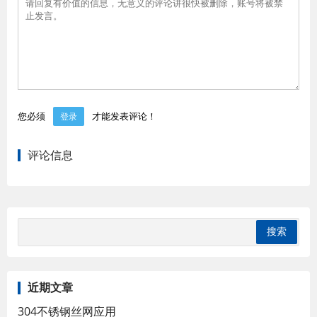
您必须
才能发表评论！
登录
评论信息
近期文章
304不锈钢丝网应用