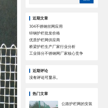
近期文章
304不锈钢丝网应用
锌钢护栏批发价格
优质护栏网供应商
桥梁护栏生产厂家行业分析
工业筛分不锈钢网厂家核心竞争
近期评论
没有评论可显示。
热门文章
公路护栏网的安装