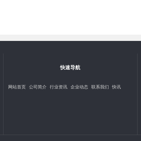
快速导航
网站首页
公司简介
行业资讯
企业动态
联系我们
快讯