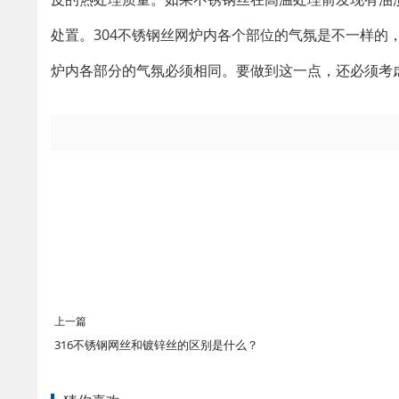
处置。304不锈钢丝网炉内各个部位的气氛是不一样的
炉内各部分的气氛必须相同。要做到这一点，还必须考
上一篇
316不锈钢网丝和镀锌丝的区别是什么？