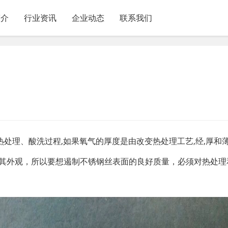
简介
行业资讯
企业动态
联系我们
热处理、酸洗过程,如果氧气的厚度是由改变热处理工艺,经,厚和
善其外观，所以要想遏制不锈钢丝表面的良好质量，必须对热处理