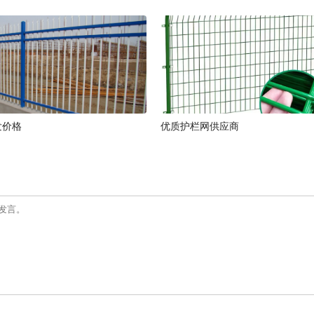
发价格
优质护栏网供应商