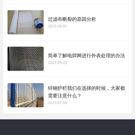
过滤布断裂的原因分析
2023-06-01
简单了解电焊网进行外表处理的办法
2023-05-23
锌钢护栏我们在选择的时候，大家都
需要注意什么？
2023-07-04