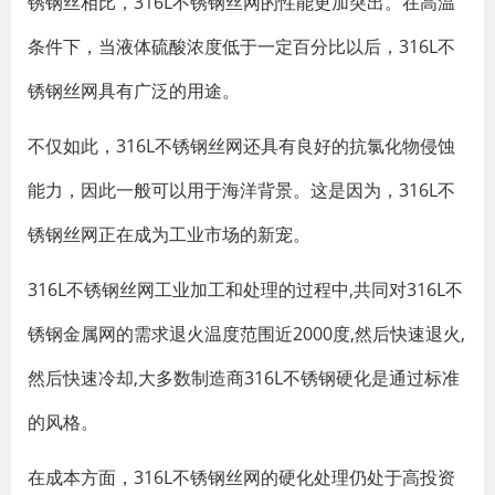
锈钢丝相比，316L不锈钢丝网的性能更加突出。在高温
条件下，当液体硫酸浓度低于一定百分比以后，316L不
锈钢丝网具有广泛的用途。
不仅如此，316L不锈钢丝网还具有良好的抗氯化物侵蚀
能力，因此一般可以用于海洋背景。这是因为，316L不
锈钢丝网正在成为工业市场的新宠。
316L不锈钢丝网工业加工和处理的过程中,共同对316L不
锈钢金属网的需求退火温度范围近2000度,然后快速退火,
然后快速冷却,大多数制造商316L不锈钢硬化是通过标准
的风格。
在成本方面，316L不锈钢丝网的硬化处理仍处于高投资