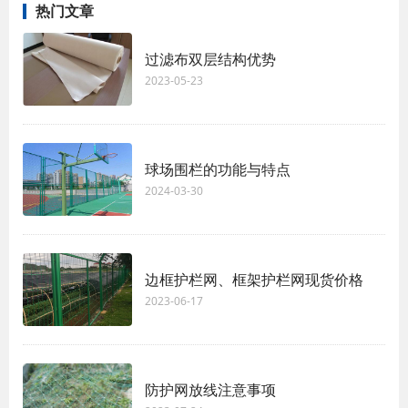
热门文章
过滤布双层结构优势
2023-05-23
球场围栏的功能与特点
2024-03-30
边框护栏网、框架护栏网现货价格
2023-06-17
防护网放线注意事项