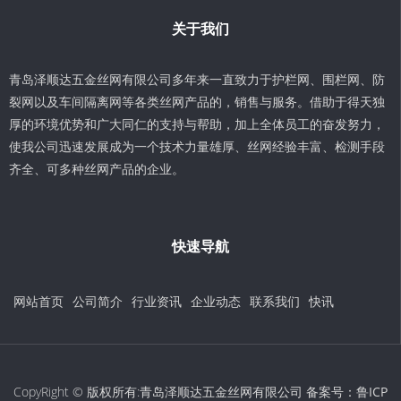
关于我们
青岛泽顺达五金丝网有限公司多年来一直致力于护栏网、围栏网、防
裂网以及车间隔离网等各类丝网产品的，销售与服务。借助于得天独
厚的环境优势和广大同仁的支持与帮助，加上全体员工的奋发努力，
使我公司迅速发展成为一个技术力量雄厚、丝网经验丰富、检测手段
齐全、可多种丝网产品的企业。
快速导航
网站首页
公司简介
行业资讯
企业动态
联系我们
快讯
CopyRight © 版权所有:青岛泽顺达五金丝网有限公司 备案号：
鲁ICP