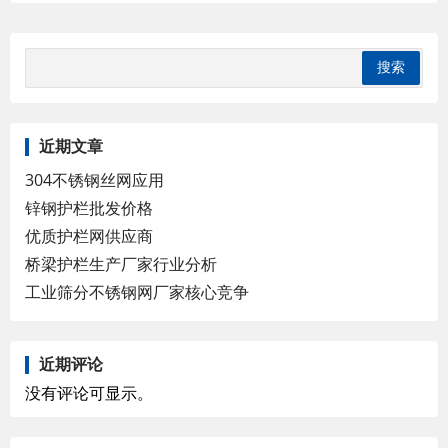
近期文章
304不锈钢丝网应用
锌钢护栏批发价格
优质护栏网供应商
桥梁护栏生产厂家行业分析
工业筛分不锈钢网厂家核心竞争
近期评论
没有评论可显示。