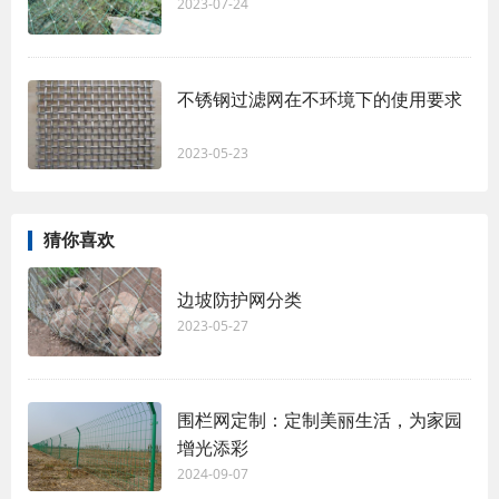
2023-07-24
不锈钢过滤网在不环境下的使用要求
2023-05-23
猜你喜欢
边坡防护网分类
2023-05-27
围栏网定制：定制美丽生活，为家园
增光添彩
2024-09-07