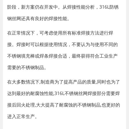
阶段，新方案仍在开发中。从焊接性能分析，316L防锈
钢丝网还具有良好的焊接性能。
在正常情况下，可考虑使用所有标准焊接方法进行焊
接。焊接时可以根据使用情况，不要认为与使用不同的
不锈钢填充棒或焊条焊接合适，最终获得符合工业生产
需要的不锈钢制品。
在大多数情况下,制造商为了提高产品的质量,同时也为了
达到最好的耐腐蚀性能,316L不锈钢丝网焊接部分需要焊
接后回火处理,大大提高了耐腐蚀的不锈钢制品,也更好的
进入正常生产。