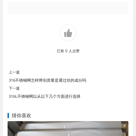
已有
0
人点赞
上一篇
316不锈钢网怎样辨别质量是通过丝的成分吗
下一篇
316L不锈钢网以从以下几个方面进行选择
猜你喜欢