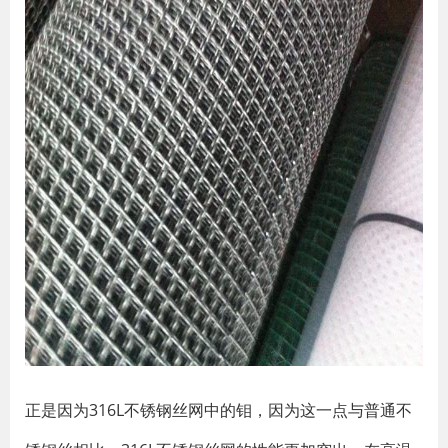
正是因为316L不锈钢丝网中的钼，因为这一点与普通不