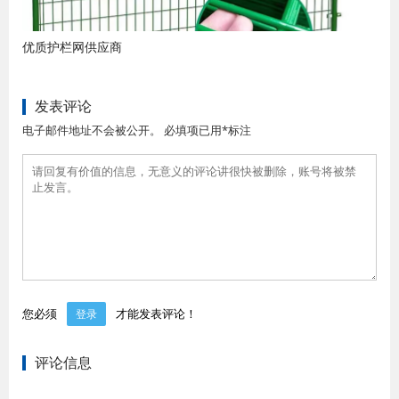
优质护栏网供应商
发表评论
电子邮件地址不会被公开。 必填项已用*标注
您必须
才能发表评论！
登录
评论信息