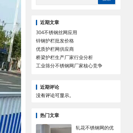
近期文章
304不锈钢丝网应用
锌钢护栏批发价格
优质护栏网供应商
桥梁护栏生产厂家行业分析
工业筛分不锈钢网厂家核心竞争
近期评论
没有评论可显示。
热门文章
轧花不锈钢网的优