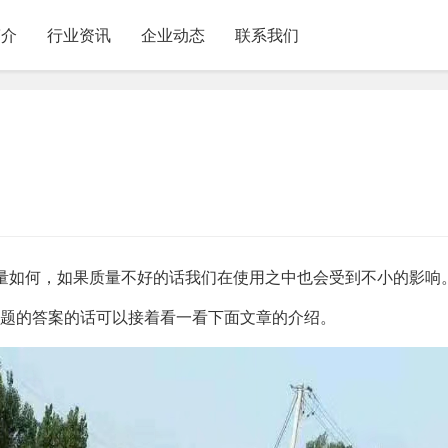
简介
行业资讯
企业动态
联系我们
量如何，如果质量不好的话我们在使用之中也会受到不小的影响
问题的答案的话可以接着看一看下面文章的介绍。