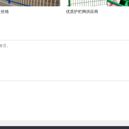
发价格
优质护栏网供应商