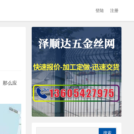
登陆
注册
。那么应