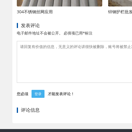
304不锈钢丝网应用
锌钢护栏批
发表评论
电子邮件地址不会被公开。 必填项已用*标注
您必须
才能发表评论！
登录
评论信息