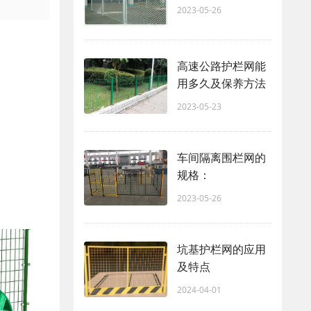
2023-05-26
高速公路护栏网能
用多久及保养方法
2023-05-23
车间隔离围栏网的
规格：
2023-05-26
坑基护栏网的应用
及特点
2024-04-01