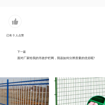
已有
0
人点赞
下一篇
面对厂家给我的市政护栏网，我该如何分辨质量的优劣呢?