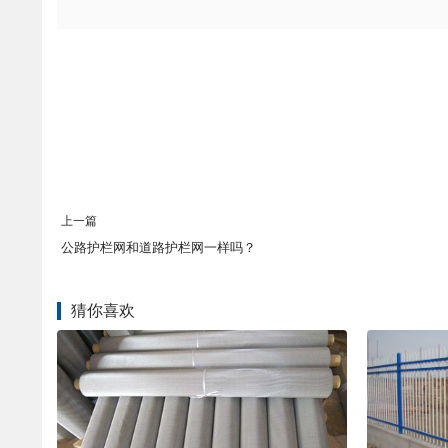
上一篇
公路护栏网和道路护栏网一样吗？
猜你喜欢