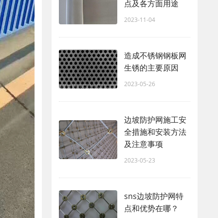
点及各方面用途
2023-11-04
造成不锈钢钢板网
生锈的主要原因
2023-05-26
边坡防护网施工安
全措施和安装方法
及注意事项
2023-05-23
sns边坡防护网特
点和优势在哪？