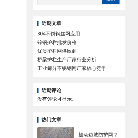
近期文章
304不锈钢丝网应用
锌钢护栏批发价格
优质护栏网供应商
桥梁护栏生产厂家行业分析
工业筛分不锈钢网厂家核心竞争
近期评论
没有评论可显示。
热门文章
被动边坡防护网？