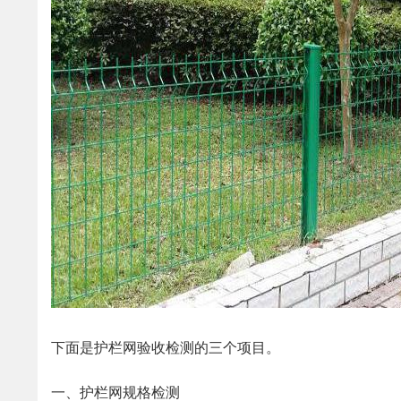
下面是护栏网验收检测的三个项目。
一、护栏网规格检测