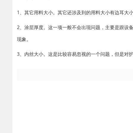
1、其它用料大小。其它还涉及到的用料大小有边耳大
2、涂层厚度。这一项一般不会出现问题，主要是跟设
现象。
3、内丝大小。这是比较容易忽视的一个问题，但是对