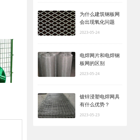
为什么建筑钢板网
会出现氧化问题
2023-05-24
电焊网片和电焊钢
板网的区别
2023-05-24
镀锌浸塑电焊网具
有什么优势？
2023-05-23