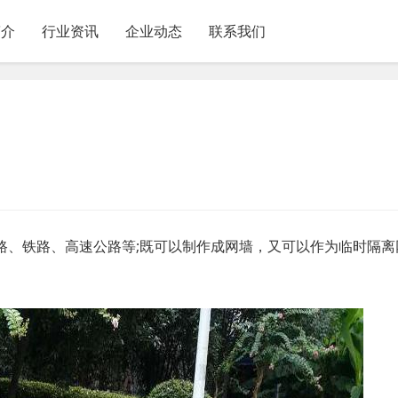
简介
行业资讯
企业动态
联系我们
路、铁路、高速公路等;既可以制作成网墙，又可以作为临时隔离