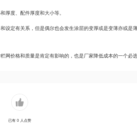
小和厚度、配件厚度和大小等。
备和设定有关系，但是偶尔也会发生涂层的变厚或是变薄亦或是
护栏网价格和质量是肯定有影响的，也是厂家降低成本的一个必
已有
0
人点赞