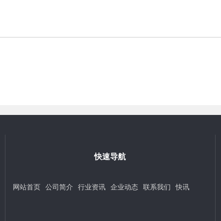
快速导航
网站首页
公司简介
行业资讯
企业动态
联系我们
快讯