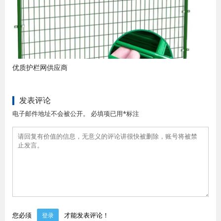
优质护栏网供应商
发表评论
电子邮件地址不会被公开。 必填项已用*标注
您必须
才能发表评论！
登录