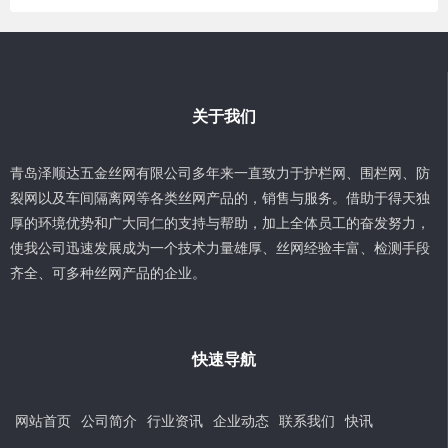
关于我们
青岛泽顺达五金丝网有限公司多年来一直致力于护栏网、围栏网、防
裂网以及车间隔离网等各类丝网产品的，销售与服务。借助于得天独
厚的环境优势和广大同仁的支持与帮助，加上全体员工的奋发努力，
使我公司迅速发展成为一个技术力量雄厚、丝网经验丰富、检测手段
齐全、可多种丝网产品的企业。
快速导航
网站首页
公司简介
行业资讯
企业动态
联系我们
快讯