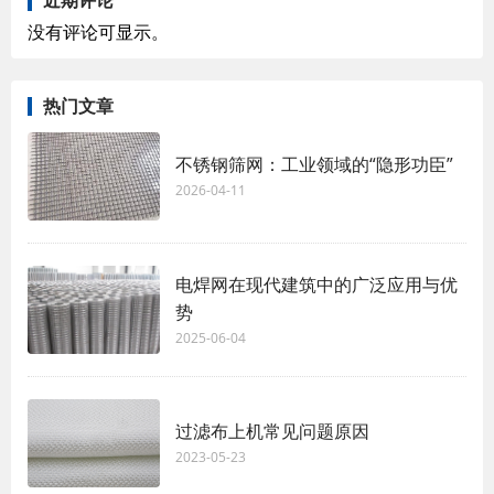
没有评论可显示。
热门文章
不锈钢筛网：工业领域的“隐形功臣”
2026-04-11
电焊网在现代建筑中的广泛应用与优
势
2025-06-04
过滤布上机常见问题原因
2023-05-23