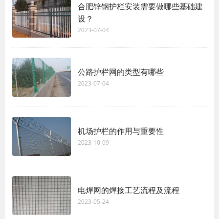
合肥锌钢护栏安装需要做哪些基础建
设？
2023-07-04
公路护栏网的类型有哪些
2023-07-04
机场护栏的作用与重要性
2023-10-09
电焊网的焊接工艺流程及流程
2023-05-24