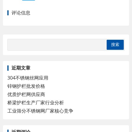
评论信息
近期文章
304不锈钢丝网应用
锌钢护栏批发价格
优质护栏网供应商
桥梁护栏生产厂家行业分析
工业筛分不锈钢网厂家核心竞争
近期评论