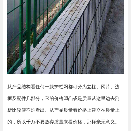
从产品结构看任何一款护栏网都可分为立柱、网片、边
框及配件几部分，它的价格凹凸或是质量从这里边去剖
析比较便不难看出。从产品质量看价格上建立在质量上
的，所以千万不要放弃质量来看价格，那样毫无意义。