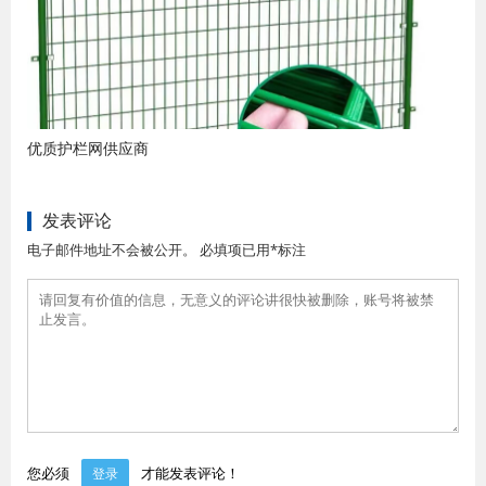
优质护栏网供应商
发表评论
电子邮件地址不会被公开。 必填项已用*标注
您必须
才能发表评论！
登录