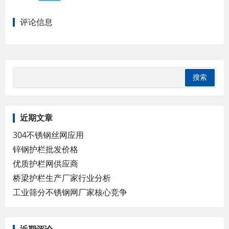
评论信息
近期文章
304不锈钢丝网应用
锌钢护栏批发价格
优质护栏网供应商
桥梁护栏生产厂家行业分析
工业筛分不锈钢网厂家核心竞争
近期评论