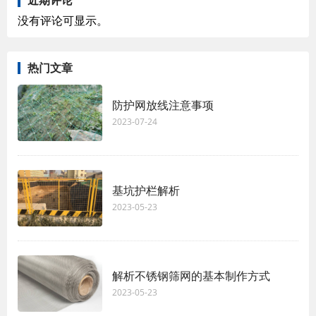
没有评论可显示。
热门文章
防护网放线注意事项
2023-07-24
基坑护栏解析
2023-05-23
解析不锈钢筛网的基本制作方式
2023-05-23