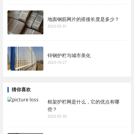
地面钢筋网片的搭接长度是多少？
2023-05-31
锌钢护栏与城市美化
2023-10-27
猜你喜欢
框架护栏网是什么，它的优点有哪
些？
2023-05-30