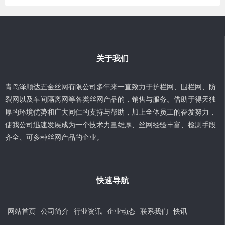
关于我们
青岛泽顺达五金丝网有限公司多年来一直致力于护栏网、围栏网、防
裂网以及车间隔离网等各类丝网产品的，销售与服务。借助于得天独
厚的环境优势和广大同仁的支持与帮助，加上全体员工的奋发努力，
使我公司迅速发展成为一个技术力量雄厚、丝网经验丰富、检测手段
齐全、可多种丝网产品的企业。
快速导航
网站首页
公司简介
行业资讯
企业动态
联系我们
快讯