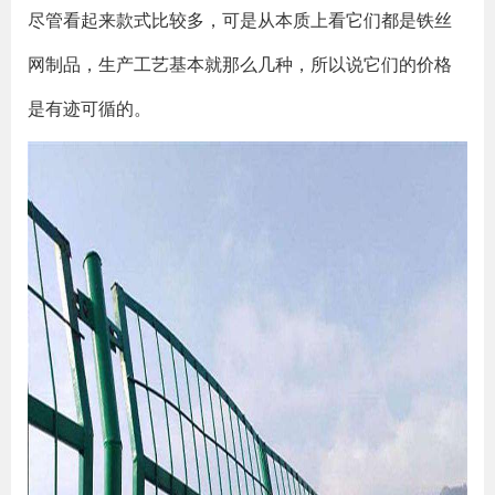
尽管看起来款式比较多，可是从本质上看它们都是铁丝
网制品，生产工艺基本就那么几种，所以说它们的价格
是有迹可循的。