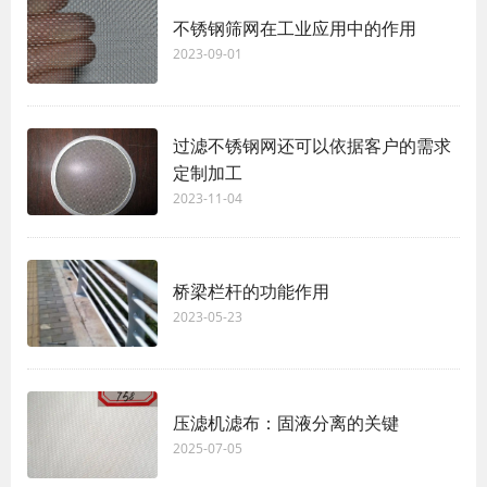
不锈钢筛网在工业应用中的作用
2023-09-01
过滤不锈钢网还可以依据客户的需求
定制加工
2023-11-04
桥梁栏杆的功能作用
2023-05-23
压滤机滤布：固液分离的关键
2025-07-05