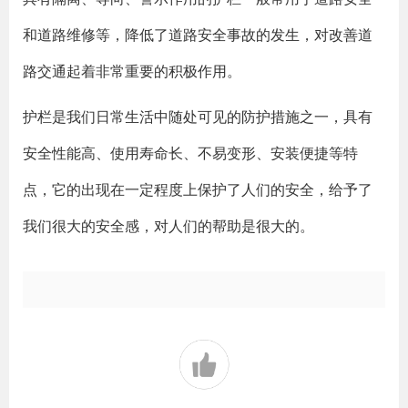
和道路维修等，降低了道路安全事故的发生，对改善道
路交通起着非常重要的积极作用。
护栏是我们日常生活中随处可见的防护措施之一，具有
安全性能高、使用寿命长、不易变形、安装便捷等特
点，它的出现在一定程度上保护了人们的安全，给予了
我们很大的安全感，对人们的帮助是很大的。