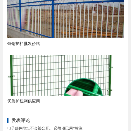
锌钢护栏批发价格
优质护栏网供应商
发表评论
电子邮件地址不会被公开。 必填项已用*标注