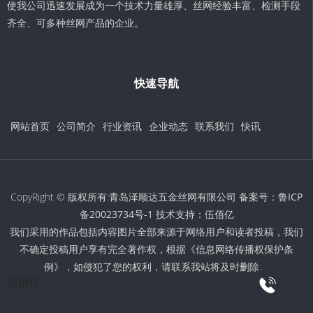
使我公司迅速发展成为一个技术力量雄厚、丝网经验丰富、检测手段
齐全、可多种丝网产品的企业。
快速导航
网站首页
公司简介
行业资讯
企业动态
联系我们
快讯
CopyRight © 版权所有:青岛泽顺达五金丝网有限公司 备案号：
鲁ICP
备20023734号-1
技术支持：
伍佰亿
我们采用的作品包括内容图片全部来源于网络用户和读者投稿，我们
不确定投稿用户享有完全著作权，根据《信息网络传播权保护条
例》，如侵犯了您的权利，请联系我站将及时删除。
伍佰亿