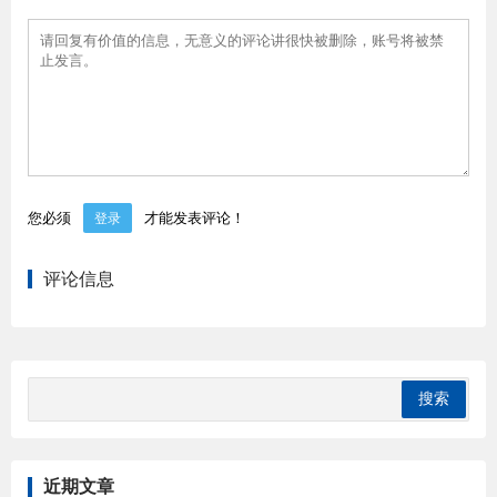
您必须
才能发表评论！
登录
评论信息
近期文章