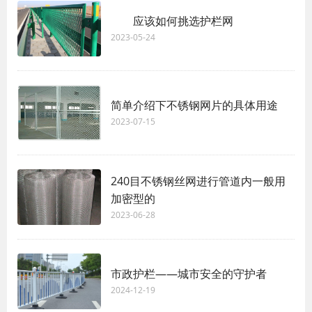
应该如何挑选护栏网
2023-05-24
简单介绍下不锈钢网片的具体用途
2023-07-15
240目不锈钢丝网进行管道内一般用
加密型的
2023-06-28
市政护栏——城市安全的守护者
2024-12-19