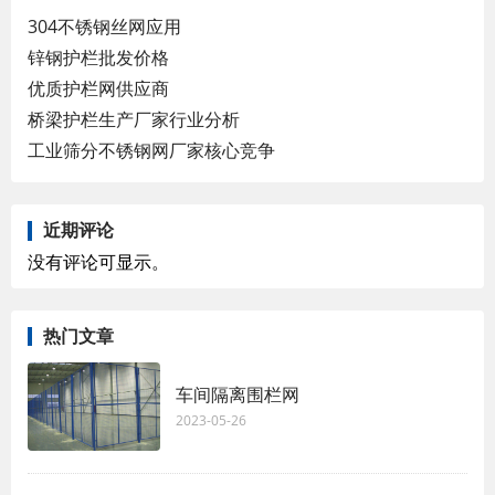
304不锈钢丝网应用
锌钢护栏批发价格
优质护栏网供应商
桥梁护栏生产厂家行业分析
工业筛分不锈钢网厂家核心竞争
近期评论
没有评论可显示。
热门文章
车间隔离围栏网
2023-05-26