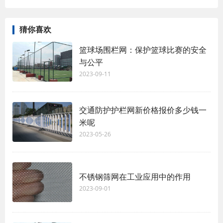
猜你喜欢
篮球场围栏网：保护篮球比赛的安全
与公平
2023-09-11
交通防护护栏网新价格报价多少钱一
米呢
2023-05-26
不锈钢筛网在工业应用中的作用
2023-09-01