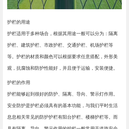
护栏的用途
护栏适用于多种场合，根据其用途一般可以分为：隔离
护栏、建筑护栏、市政护栏、交通护栏、机场护栏等
等。护栏的材质和颜色可以根据要求任意搭配，外形美
观，抗腐蚀和防护性能好，并且便于运输，安装便捷。
护栏的作用
护栏能够起到很好的防护、隔离、导向、警示灯作用。
安全防护是护栏必须具有的基本功能，与我们平时生活
息息相关常见的防护护栏有阳台护栏、楼梯护栏等。而
具有隔离、导向、警示作用的护栏一般常用于道路安全