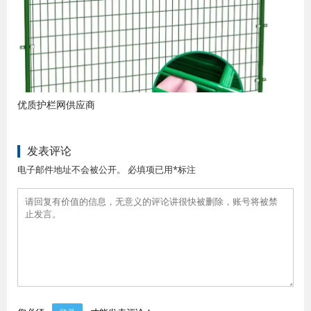
优质护栏网供应商
发表评论
电子邮件地址不会被公开。 必填项已用*标注