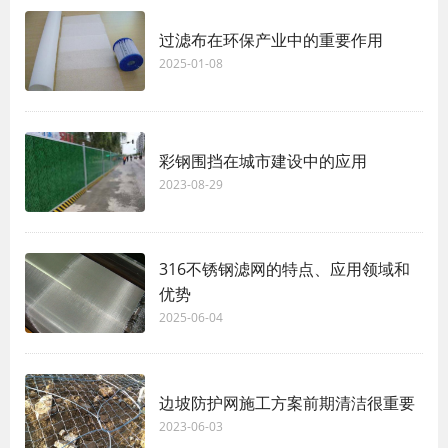
过滤布在环保产业中的重要作用
2025-01-08
彩钢围挡在城市建设中的应用
2023-08-29
316不锈钢滤网的特点、应用领域和
优势
2025-06-04
边坡防护网施工方案前期清洁很重要
2023-06-03