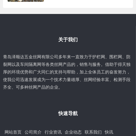
关于我们
青岛泽顺达五金丝网有限公司多年来一直致力于护栏网、围栏网、防
裂网以及车间隔离网等各类丝网产品的，销售与服务。借助于得天独
厚的环境优势和广大同仁的支持与帮助，加上全体员工的奋发努力，
使我公司迅速发展成为一个技术力量雄厚、丝网经验丰富、检测手段
齐全、可多种丝网产品的企业。
快速导航
网站首页
公司简介
行业资讯
企业动态
联系我们
快讯