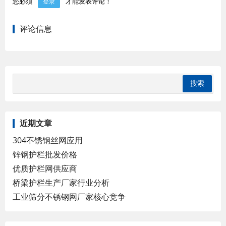
您必须
才能发表评论！
登录
评论信息
近期文章
304不锈钢丝网应用
锌钢护栏批发价格
优质护栏网供应商
桥梁护栏生产厂家行业分析
工业筛分不锈钢网厂家核心竞争