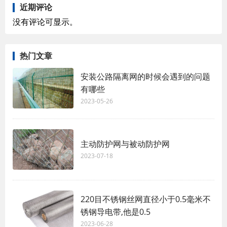
近期评论
没有评论可显示。
热门文章
安装公路隔离网的时候会遇到的问题
有哪些
2023-05-26
主动防护网与被动防护网
2023-07-18
220目不锈钢丝网直径小于0.5毫米不
锈钢导电带,他是0.5
2023-06-28