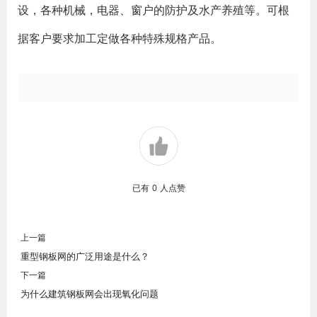
设，各种机械，电器、窗户的防护及水产养殖等。可根
据客户要求加工定做各种特殊规格产品。
已有
0
人点赞
上一篇
重型钢板网的广泛用途是什么？
下一篇
为什么建筑钢板网会出现氧化问题