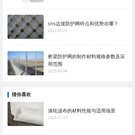
sns边坡防护网特点和优势在哪？
2023-05-23
桥梁防护网的制作材料规格参数及应
用范围
2025-06-04
猜你喜欢
涤纶滤布的材料性能与适用场景
2023-11-27